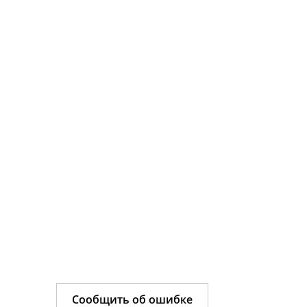
Сообщить об ошибке