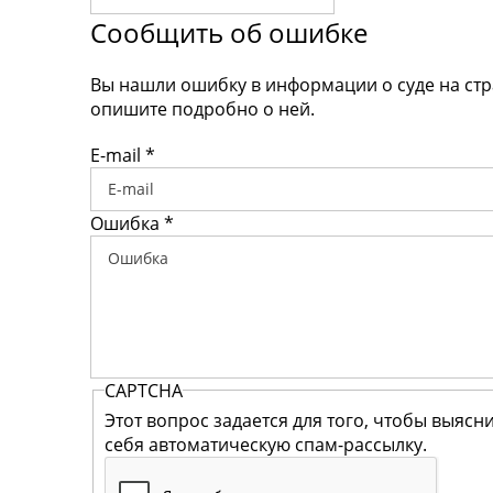
Сообщить об ошибке
Вы нашли ошибку в информации о суде на ст
опишите подробно о ней.
E-mail
*
Ошибка
*
CAPTCHA
Этот вопрос задается для того, чтобы выясн
себя автоматическую спам-рассылку.