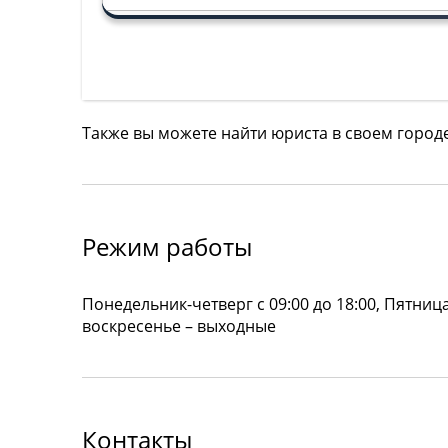
Также вы можете найти юриста в своем город
Режим работы
Понедельник-четверг с 09:00 до 18:00, Пятница:
воскресенье – выходные
Контакты