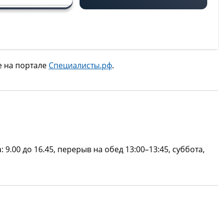
е на портале
Специалисты.рф
.
 9.00 до 16.45, перерыв на обед 13:00–13:45, суббота,