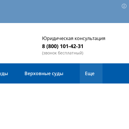
Юридическая консультация
8 (800) 101-42-31
(звонок бесплатный)
уды
Верховные суды
Еще