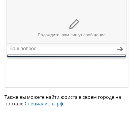
Также вы можете найти юриста в своем городе на
портале
Специалисты.рф
.