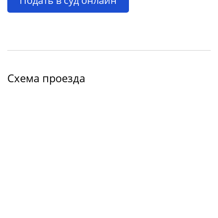
Подать в суд онлайн
Схема проезда