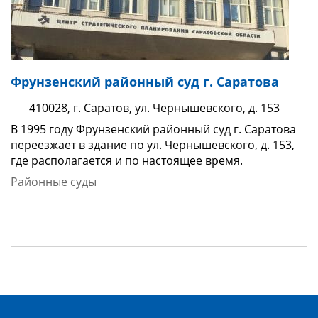
Фрунзенский районный суд г. Саратова
410028, г. Саратов, ул. Чернышевского, д. 153
В 1995 году Фрунзенский районный суд г. Саратова
переезжает в здание по ул. Чернышевского, д. 153,
где располагается и по настоящее время.
Районные суды