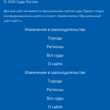
© 2026 Суды России
Данный сайт не является официальным сайтом суда. Проект создан
в информационных целях и служит справочником. Официальный
сайт
sudrf.ru
Изменения в законодательстве
Города
Регионы
Все суды
О сайте
Изменения в законодательстве
Города
Регионы
Все суды
О сайте