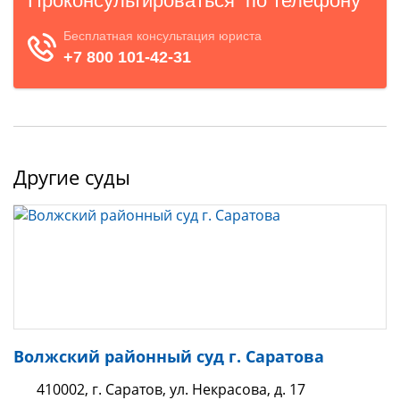
Другие суды
Волжский районный суд г. Саратова
410002, г. Саратов, ул. Некрасова, д. 17