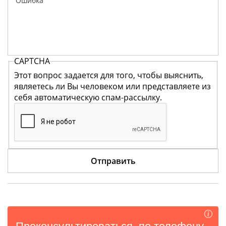
CAPTCHA
Этот вопрос задается для того, чтобы выяснить,
являетесь ли Вы человеком или представляете из
себя автоматическую спам-рассылку.