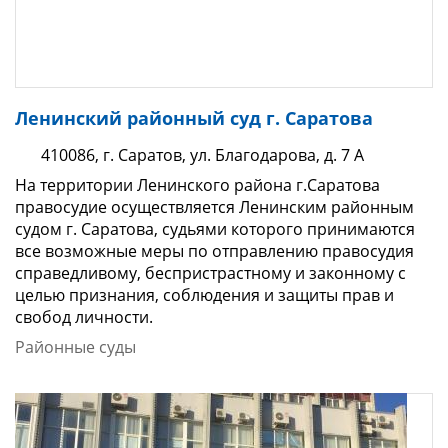
Ленинский районный суд г. Саратова
410086, г. Саратов, ул. Благодарова, д. 7 А
На территории Ленинского района г.Саратова
правосудие осуществляется Ленинским районным
судом г. Саратова, судьями которого принимаются
все возможные меры по отправлению правосудия
справедливому, беспристрастному и законному с
целью признания, соблюдения и защиты прав и
свобод личности.
Районные суды