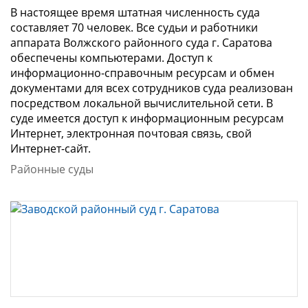
В настоящее время штатная численность суда
составляет 70 человек. Все судьи и работники
аппарата Волжского районного суда г. Саратова
обеспечены компьютерами. Доступ к
информационно-справочным ресурсам и обмен
документами для всех сотрудников суда реализован
посредством локальной вычислительной сети. В
суде имеется доступ к информационным ресурсам
Интернет, электронная почтовая связь, свой
Интернет-сайт.
Районные суды