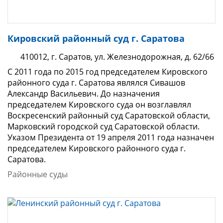
Кировский районный суд г. Саратова
410012, г. Саратов, ул. Железнодорожная, д. 62/66
С 2011 года по 2015 год председателем Кировского
районного суда г. Саратова являлся Сивашов
Александр Васильевич. До назначения
председателем Кировского суда он возглавлял
Воскресенский районный суд Саратовской области,
Марковский городской суд Саратовской области.
Указом Президента от 19 апреля 2011 года назначен
председателем Кировского районного суда г.
Саратова.
Районные суды