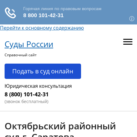
Перейти к основному содержанию
Суды России
Справочный сайт
Подать в суд онлайн
Юридическая консультация
8 (800) 101-42-31
(звонок бесплатный)
Октябрьский районный
суд г. Саратова