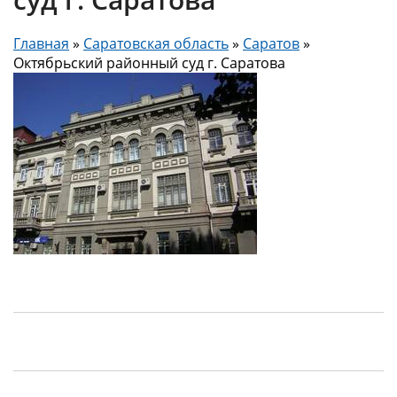
Главная
»
Саратовская область
»
Саратов
»
Октябрьский районный суд г. Саратова