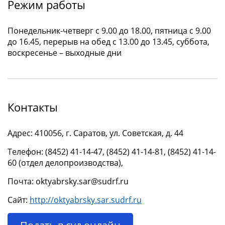
Режим работы
Понедельник-четверг с 9.00 до 18.00, пятница с 9.00
до 16.45, перерыв на обед с 13.00 до 13.45, суббота,
воскресенье – выходные дни
Контакты
Адрес: 410056, г. Саратов, ул. Советская, д. 44
Телефон: (8452) 41-14-47, (8452) 41-14-81, (8452) 41-14-
60 (отдел делопроизводства),
Почта: oktyabrsky.sar@sudrf.ru
Сайт:
http://oktyabrsky.sar.sudrf.ru