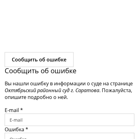
Сообщить об ошибке
Сообщить об ошибке
Вы нашли ошибку в информации о суде на странице
Октябрьский районный суд г. Саратова
. Пожалуйста,
опишите подробно о ней.
E-mail
*
Ошибка
*