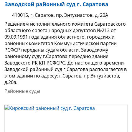
Заводской районный суд г. Саратова
410015, г. Саратов, пр. Энтузиастов, д. 20А
Решением исполнительного комитета Саратовского
областного совета народных депутатов №213 от
09.09.1991 года здания областного, городских и
районных комитетов Коммунистической партии
РСФСР переданы судам области. Заводскому
районному суду г.Саратова передано здание
Заводского РК КП РСФСРС. До настоящего времени
Заводской районный суд г.Саратова располагается в
этом здании по адресу: г.Саратов, пр.Энтузиастов,
д.20а.
Районные суды