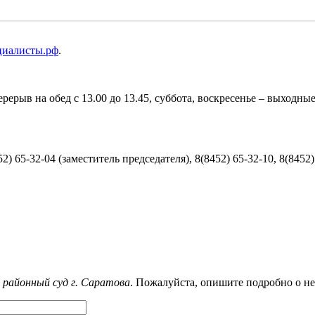
циалисты.рф
.
перерыв на обед с 13.00 до 13.45, суббота, воскресенье – выходны
) 65-32-04 (заместитель председателя), 8(8452) 65-32-10, 8(8452)
 районный суд г. Саратова
. Пожалуйста, опишите подробно о не