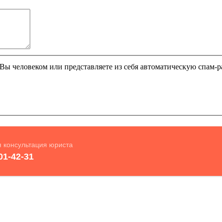
и Вы человеком или представляете из себя автоматическую спам-р