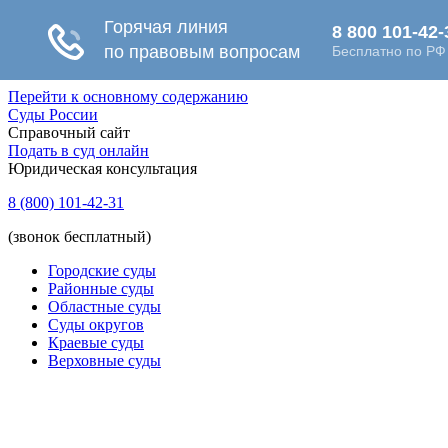
Перейти к основному содержанию
Суды России
Справочный сайт
Подать в суд онлайн
Юридическая консультация
8 (800) 101-42-31
(звонок бесплатный)
Городские суды
Районные суды
Областные суды
Суды округов
Краевые суды
Верховные суды