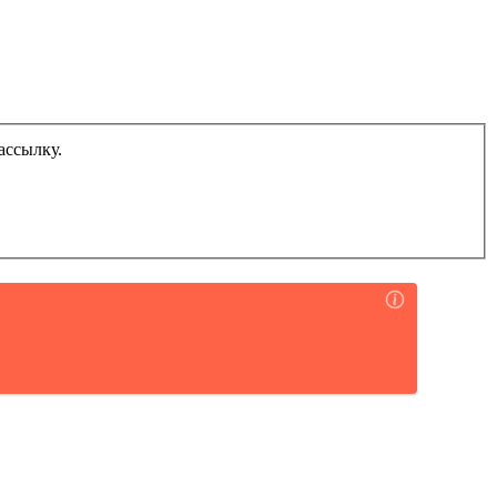
ассылку.