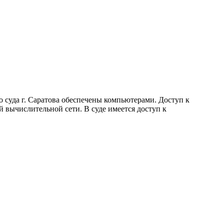
о суда г. Саратова обеспечены компьютерами. Доступ к
 вычислительной сети. В суде имеется доступ к