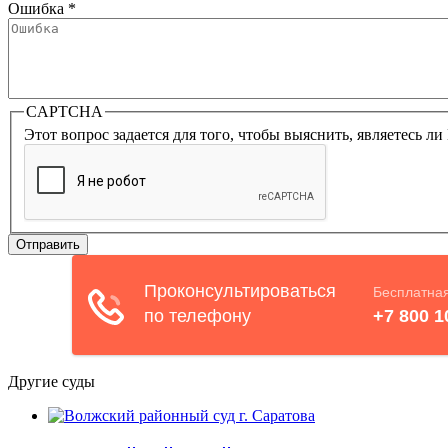
Ошибка
*
CAPTCHA
Этот вопрос задается для того, чтобы выяснить, являетесь л
Другие суды