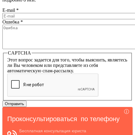
E-mail
*
Ошибка
*
CAPTCHA
Этот вопрос задается для того, чтобы выяснить, являетесь
ли Вы человеком или представляете из себя
автоматическую спам-рассылку.