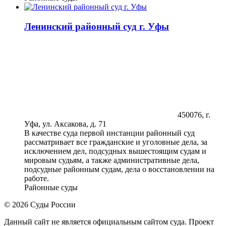
Ленинский районный суд г. Уфы
450076, г.
Уфа, ул. Аксакова, д. 71
В качестве суда первой инстанции районный суд
рассматривает все гражданские и уголовные дела, за
исключением дел, подсудных вышестоящим судам и
мировым судьям, а также административные дела,
подсудные районным судам, дела о восстановлении на
работе.
Районные суды
© 2026 Суды России
Данный сайт не является официальным сайтом суда. Проект