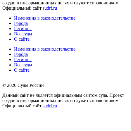
создан в информационных целях и служит справочником.
Официальный сайт
sudrf.ru
Изменения в законодательстве
Города
Регионы
Все суды
О сайте
Изменения в законодательстве
Города
Регионы
Все суды
О сайте
© 2026 Суды России
Данный сайт не является официальным сайтом суда. Проект
создан в информационных целях и служит справочником.
Официальный сайт
sudrf.ru