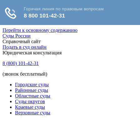
Перейти к основному содержанию
Суды России
Справочный сайт
Подать в суд онлайн
Юридическая консультация
8 (800) 101-42-31
(звонок бесплатный)
Городские суды
Районные суды
Областные суды
Суды округов
Краевые суды
Верховные суды