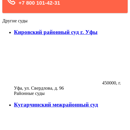
Другие суды
Кировский районный суд г. Уфы
450000, г.
Уфа, ул. Свердлова, д. 96
Районные суды
Кугарчинский межрайонный суд