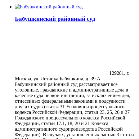
Бабушкинский районный суд
129281, г.
Москва, ул. Летчика Бабушкина, д. 39 А
Бабушкинский районный суд рассматривает все
уголовные, гражданские и административные дела в
качестве суда первой инстанции, за исключением дел,
отнесенных федеральными законами к подсудности
других судов (статья 31 Уголовно-процессуального
кодекса Российской Федерации, статьи 23, 25, 26 и 27
Гражданского процессуального кодекса Российской
Федерации, статьи 17.1, 18, 20 и 21 Кодекса
административного судопроизводства Российской
Федерации). В случаях, установленных частью 3 статьи