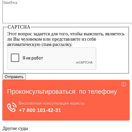
CAPTCHA
Этот вопрос задается для того, чтобы выяснить, являетесь
ли Вы человеком или представляете из себя
автоматическую спам-рассылку.
Другие суды