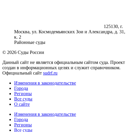
125130, г.
Москва, ул. Космодемьянских Зои и Александра, д. 31,
к. 2
Районные суды
© 2026 Суды России
Данный сайт не является официальным сайтом суда. Проект
создан в информационных целях и служит справочником.
Официальный сайт
sudrf.ru
Изменения в законодательстве
Города
Регионы
Все суды
О сайте
Изменения в законодательстве
Города
Регионы
Все суды