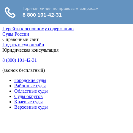
Перейти к основному содержанию
Суды России
Справочный сайт
Подать в суд онлайн
Юридическая консультация
8 (800) 101-42-31
(звонок бесплатный)
Городские суды
Районные суды
Областные суды
Суды округов
Краевые суды
Верховные суды