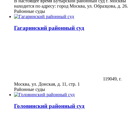
В настоящее время Бутырский районный суд г. Москвы
находится по адресу: город Москва, ул. Образцова, д. 26.
Районные суды
Гагаринский районный суд
119049, г.
Москва, ул. Донская, д. 11, стр. 1
Районные суды
Головинский районный суд