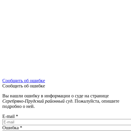
Сообщить об ошибке
Сообщить об ошибке
Вы нашли ошибку в информации о суде на странице
Серебряно-Прудский районный суд
. Пожалуйста, опишите
подробно о ней.
E-mail
*
Ошибка
*