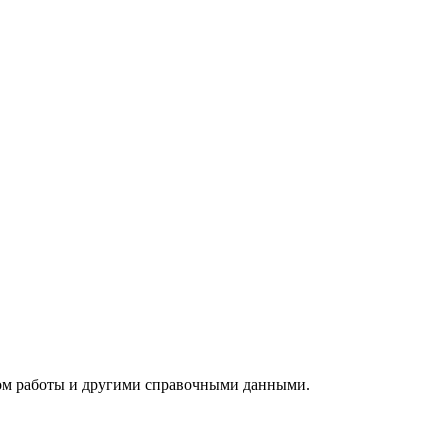
ом работы и другими справочными данными.