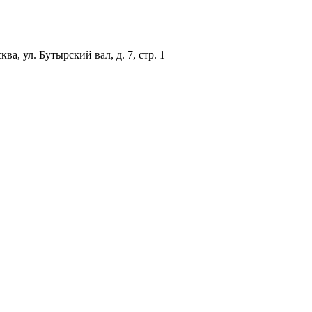
ква, ул. Бутырский вал, д. 7, стр. 1