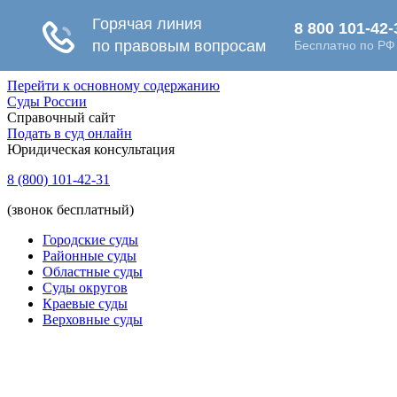
Перейти к основному содержанию
Суды России
Справочный сайт
Подать в суд онлайн
Юридическая консультация
8 (800) 101-42-31
(звонок бесплатный)
Городские суды
Районные суды
Областные суды
Суды округов
Краевые суды
Верховные суды