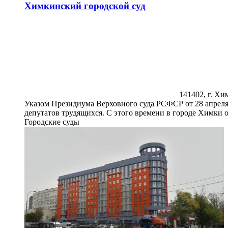
Химкинский городской суд
141402, г. Хим
Указом Президиума Верховного суда РСФСР от 28 апреля
депутатов трудящихся. С этого времени в городе Химки 
Городские суды