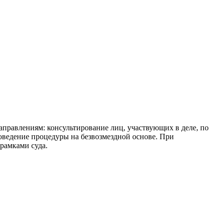
правлениям: консультирование лиц, участвующих в деле, по
ведение процедуры на безвозмездной основе. При
рамками суда.