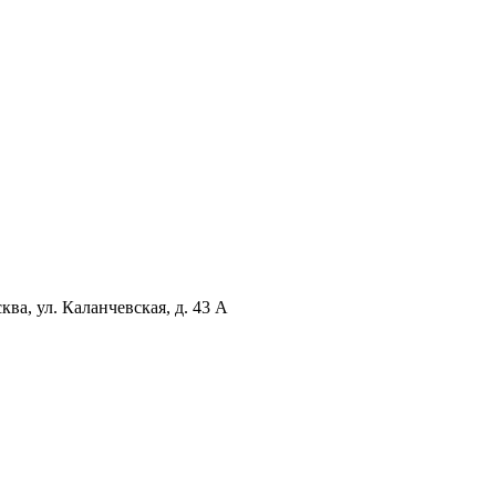
ква, ул. Каланчевская, д. 43 А