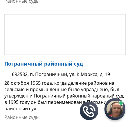
Районные суды
Пограничный районный суд
692582, п. Пограничный, ул. К.Маркса, д. 19
28 октября 1965 года, когда деление районов на
сельские и промышленные было упразднено, был
утвержден и Пограничный районный народный суд,
в 1995 году он был переименован в Пограничный
районный суд.
Районные суды