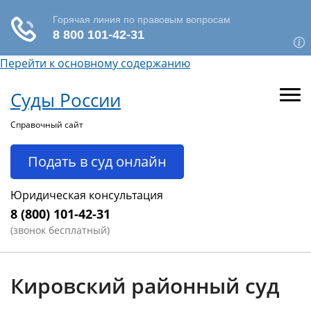
Перейти к основному содержанию
Суды России
Справочный сайт
Подать в суд онлайн
Юридическая консультация
8 (800) 101-42-31
(звонок бесплатный)
Кировский районный суд