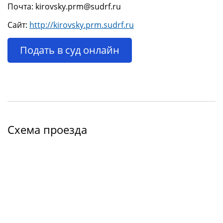
Почта: kirovsky.prm@sudrf.ru
Сайт:
http://kirovsky.prm.sudrf.ru
Подать в суд онлайн
Схема проезда