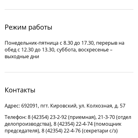
Режим работы
Понедельник-пятница с 8.30 до 17.30, перерыв на
обед с 12.30 до 13.30, суббота, воскресенье –
выходные дни
Контакты
Адрес: 692091, пгт. Кировский, ул. Колхозная, д. 57
Телефон: 8 (42354) 23-2-92 (приемная), 21-3-70 (отдел
делопроизводства), 8 (42354) 22-4-74 (помощник
председателя), 8 (42354) 22-4-76 (секретари с/з)