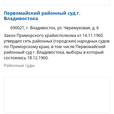
Первомайский районный суд г.
Владивостока
690021, г. Владивосток, ул. Черемуховая, д. 6
Закон Приморского крайисполкома от 14.11.1960
утвердил сеть районных (городских) народных судов
по Приморскому краю, в том числе Первомайский
районный суд г. Владивостока, выборы в который
состоялись 18.12.1960.
Районные суды