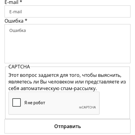
E-mail
*
Ошибка
*
CAPTCHA
Этот вопрос задается для того, чтобы выяснить,
являетесь ли Вы человеком или представляете из
себя автоматическую спам-рассылку.