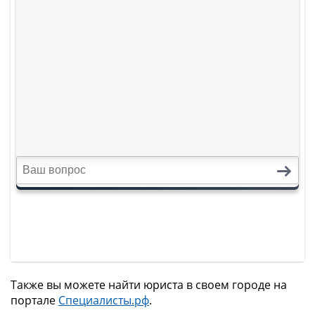
Также вы можете найти юриста в своем городе на
портале
Специалисты.рф
.