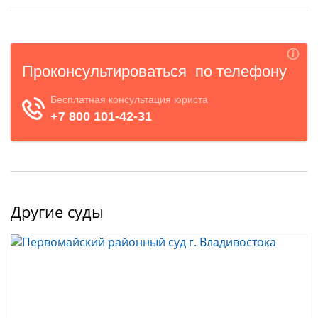
Другие суды