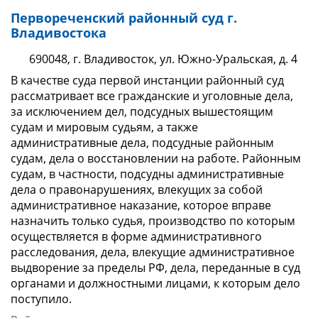
Первореченский районный суд г.
Владивостока
690048, г. Владивосток, ул. Южно-Уральская, д. 4
В качестве суда первой инстанции районный суд
рассматривает все гражданские и уголовные дела,
за исключением дел, подсудных вышестоящим
судам и мировым судьям, а также
административные дела, подсудные районным
судам, дела о восстановлении на работе. Районным
судам, в частности, подсудны административные
дела о правонарушениях, влекущих за собой
административное наказание, которое вправе
назначить только судья, производство по которым
осуществляется в форме административного
расследования, дела, влекущие административное
выдворение за пределы РФ, дела, переданные в суд
органами и должностными лицами, к которым дело
поступило.