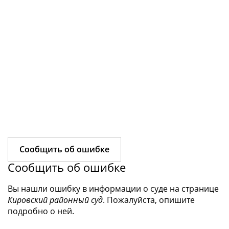
Сообщить об ошибке
Сообщить об ошибке
Вы нашли ошибку в информации о суде на странице
Кировский районный суд
. Пожалуйста, опишите
подробно о ней.