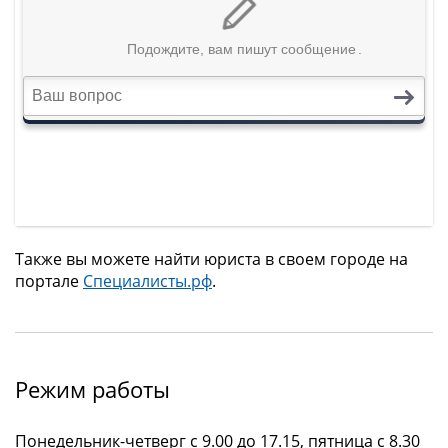
Также вы можете найти юриста в своем городе на
портале
Специалисты.рф
.
Режим работы
Понедельник-четверг с 9.00 до 17.15, пятница с 8.30