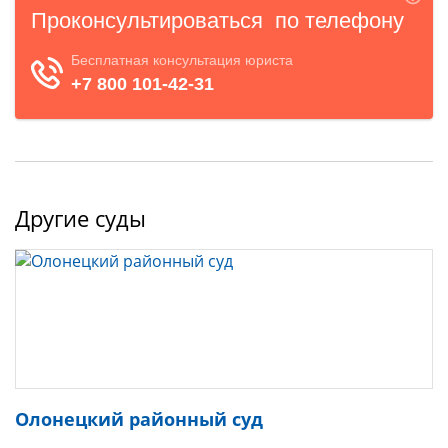
Другие суды
Олонецкий районный суд