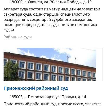
186000, г. Олонец, ул. 30-летия Победы, д. 10
Аппарат суда состоит из четырнадцати человек: три
секретаря суда, один старший специалист 3-го
разряда, пять секретарей судебного заседания,
помощник председателя суда, четыре помощника
судьи.
Районные суды
Прионежский районный суд
185005, г. Петрозаводск, ул. Правды, д. 14
Прионежский районный суд, прежде всего, является