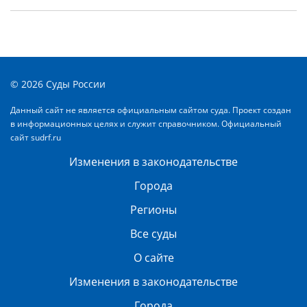
© 2026 Суды России
Данный сайт не является официальным сайтом суда. Проект создан
в информационных целях и служит справочником. Официальный
сайт
sudrf.ru
Изменения в законодательстве
Города
Регионы
Все суды
О сайте
Изменения в законодательстве
Города