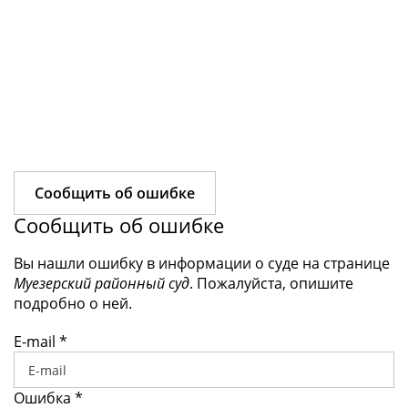
Сообщить об ошибке
Сообщить об ошибке
Вы нашли ошибку в информации о суде на странице
Муезерский районный суд
. Пожалуйста, опишите
подробно о ней.
E-mail
*
Ошибка
*