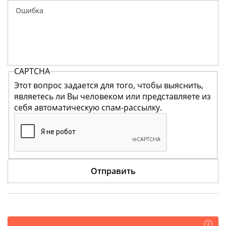
CAPTCHA
Этот вопрос задается для того, чтобы выяснить,
являетесь ли Вы человеком или представляете из
себя автоматическую спам-рассылку.