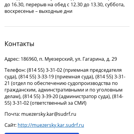
до 16.30, перерыв на обед с 12.30 до 13.30, суббота,
воскресенье – выходные дни
Контакты
Адрес: 186960, п. Муезерский, ул. Гагарина, д. 29
Телефон: (814 55) 3-31-02 (приемная председателя
суда), (814 55) 3-33-19 (приемная суда), (814 55) 3-31-
21 (отдел по обеспечению судопроизводства по
гражданским, админстративными и по уголовным
делам), (814 55) 3-39-20 (администратор суда), (814-
55) 3-31-02 (ответственный за СМИ)
Почта: muezersky.kar@sudrf.ru
Сайт:
http://muezersky.kar.sudrf.ru