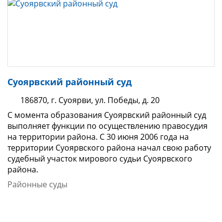
Суоярвский районный суд
186870, г. Суоярви, ул. Победы, д. 20
С момента образования Суоярвский районный суд
выполняет функции по осуществлению правосудия
на территории района. С 30 июня 2006 года на
территории Суоярвского района начал свою работу
судебный участок мирового судьи Суоярвского
района.
Районные суды