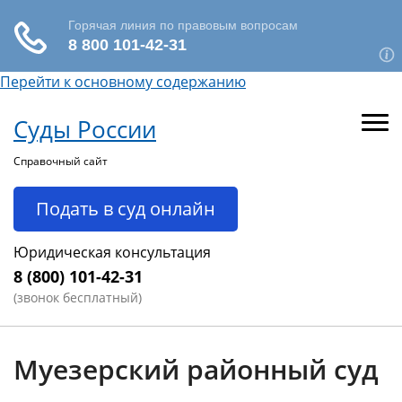
Перейти к основному содержанию
Суды России
Справочный сайт
Подать в суд онлайн
Юридическая консультация
8 (800) 101-42-31
(звонок бесплатный)
Муезерский районный суд