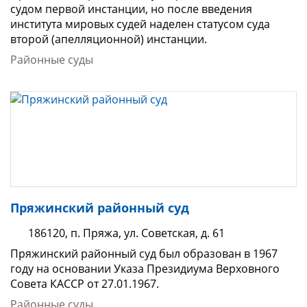
судом первой инстанции, но после введения
института мировых судей наделен статусом суда
второй (апелляционной) инстанции.
Районные суды
Пряжинский районный суд
186120, п. Пряжа, ул. Советская, д. 61
Пряжинский районный суд был образован в 1967
году на основании Указа Президиума Верховного
Совета КАССР от 27.01.1967.
Районные суды