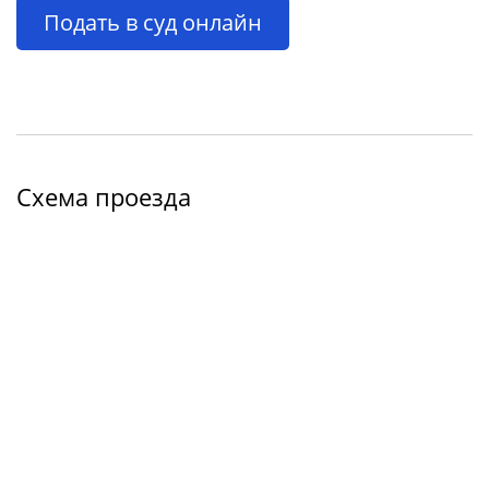
Подать в суд онлайн
Схема проезда