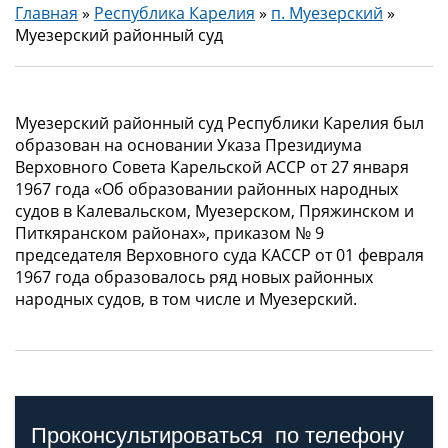
Главная
»
Республика Карелия
»
п. Муезерский
»
Муезерский районный суд
Муезерский районный суд Республики Карелия был
образован на основании Указа Президиума
Верховного Совета Карельской АССР от 27 января
1967 года «Об образовании районных народных
судов в Калевальском, Муезерском, Пряжинском и
Питкяранском районах», приказом № 9
председателя Верховного суда КАССР от 01 февраля
1967 года образовалось ряд новых районных
народных судов, в том числе и Муезерский.