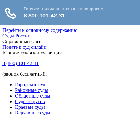
Перейти к основному содержанию
Суды России
Справочный сайт
Подать в суд онлайн
Юридическая консультация
8 (800) 101-42-31
(звонок бесплатный)
Городские суды
Районные суды
Областные суды
Суды округов
Краевые суды
Верховные суды