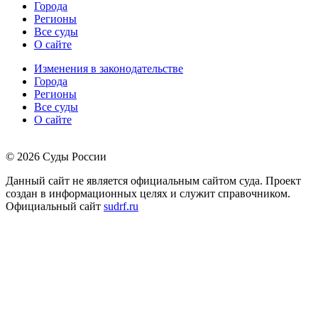
Города
Регионы
Все суды
О сайте
Изменения в законодательстве
Города
Регионы
Все суды
О сайте
© 2026 Суды России
Данный сайт не является официальным сайтом суда. Проект
создан в информационных целях и служит справочником.
Официальный сайт
sudrf.ru