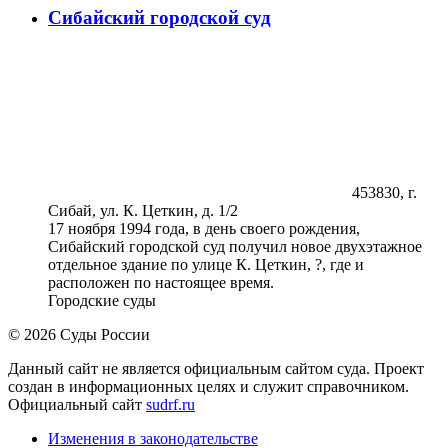
Сибайский городской суд
453830, г.
Сибай, ул. К. Цеткин, д. 1/2
17 ноября 1994 года, в день своего рождения,
Сибайский городской суд получил новое двухэтажное
отдельное здание по улице К. Цеткин, ?, где и
расположен по настоящее время.
Городские суды
© 2026 Суды России
Данный сайт не является официальным сайтом суда. Проект
создан в информационных целях и служит справочником.
Официальный сайт
sudrf.ru
Изменения в законодательстве