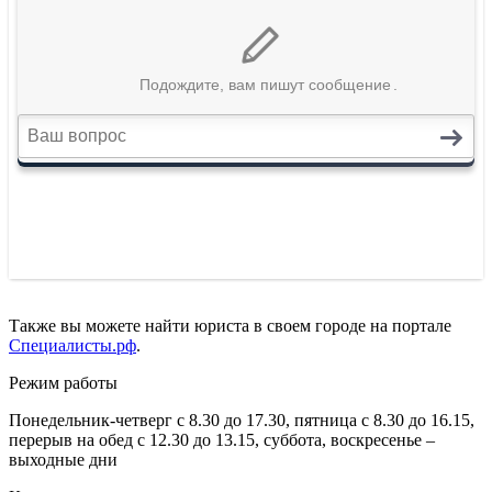
Также вы можете найти юриста в своем городе на портале
Специалисты.рф
.
Режим работы
Понедельник-четверг с 8.30 до 17.30, пятница с 8.30 до 16.15,
перерыв на обед с 12.30 до 13.15, суббота, воскресенье –
выходные дни