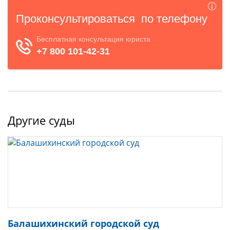
Другие суды
Балашихинский городской суд