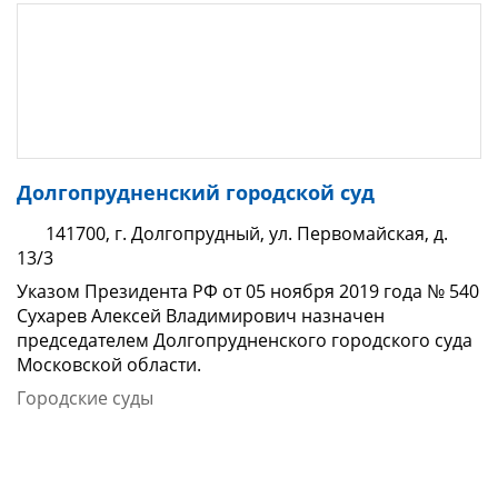
Долгопрудненский городской суд
141700, г. Долгопрудный, ул. Первомайская, д.
13/3
Указом Президента РФ от 05 ноября 2019 года № 540
Сухарев Алексей Владимирович назначен
председателем Долгопрудненского городского суда
Московской области.
Городские суды