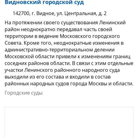
Видновский городской суд
142700, г. Видное, ул. Центральная, д. 2
На протяжении своего существования Ленинский
район неоднократно передавал часть своей
территории в ведение Московского городского
Совета. Кроме того, неоднократные изменения в
административно-территориальном делении
Московской области привели к изменениям границ
соседних районов области. В связи с этим отдельные
участки Ленинского районного народного суда
выходили из его состава и входили в состав
районных народных судов города Москвы и области.
Городские суды