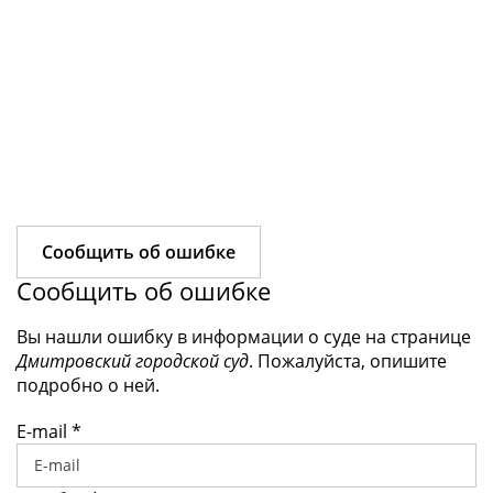
Сообщить об ошибке
Сообщить об ошибке
Вы нашли ошибку в информации о суде на странице
Дмитровский городской суд
. Пожалуйста, опишите
подробно о ней.
E-mail
*