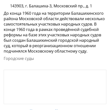
143903, г. Балашиха-3, Московский пр., д. 1
До конца 1960 года на территории Балашихинского
района Московской области действовали несколько
самостоятельных участковых народных судов. В
конце 1960 года в рамках проведённой судебной
реформы на базе этих участковых народных судов
был создан Балашихинский городской народный
суд, который в реорганизационном отношении
подчинялся Московскому областному суду.
Городские суды