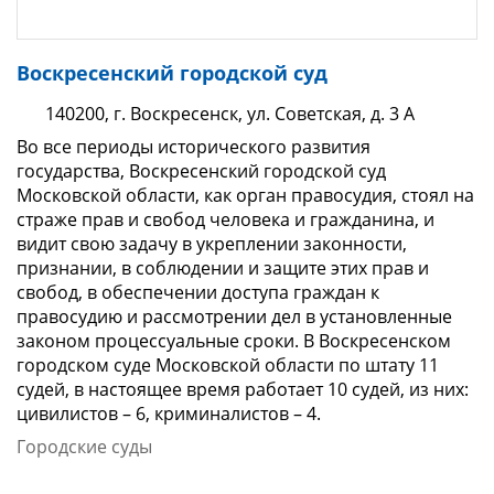
Воскресенский городской суд
140200, г. Воскресенск, ул. Советская, д. 3 А
Во все периоды исторического развития
государства, Воскресенский городской суд
Московской области, как орган правосудия, стоял на
страже прав и свобод человека и гражданина, и
видит свою задачу в укреплении законности,
признании, в соблюдении и защите этих прав и
свобод, в обеспечении доступа граждан к
правосудию и рассмотрении дел в установленные
законом процессуальные сроки. В Воскресенском
городском суде Московской области по штату 11
судей, в настоящее время работает 10 судей, из них:
цивилистов – 6, криминалистов – 4.
Городские суды