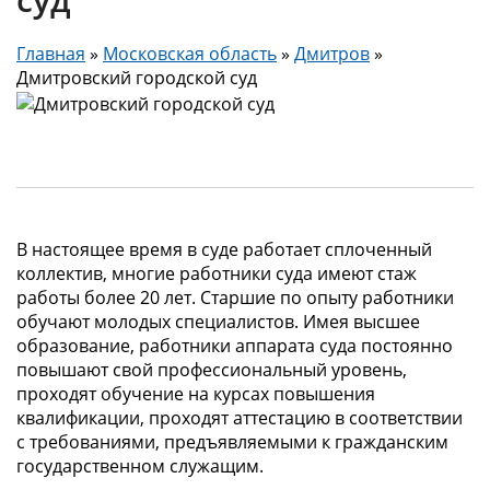
Главная
»
Московская область
»
Дмитров
»
Дмитровский городской суд
В настоящее время в суде работает сплоченный
коллектив, многие работники суда имеют стаж
работы более 20 лет. Старшие по опыту работники
обучают молодых специалистов. Имея высшее
образование, работники аппарата суда постоянно
повышают свой профессиональный уровень,
проходят обучение на курсах повышения
квалификации, проходят аттестацию в соответствии
с требованиями, предъявляемыми к гражданским
государственном служащим.