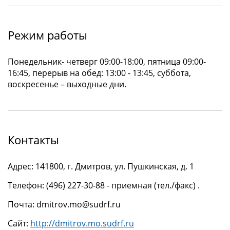
Режим работы
Понедельник- четверг 09:00-18:00, пятница 09:00-
16:45, перерыв на обед: 13:00 - 13:45, суббота,
воскресенье – выходные дни.
Контакты
Адрес: 141800, г. Дмитров, ул. Пушкинская, д. 1
Телефон: (496) 227-30-88 - приемная (тел./факс) .
Почта: dmitrov.mo@sudrf.ru
Сайт:
http://dmitrov.mo.sudrf.ru