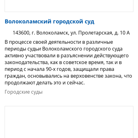
Волоколамский городской суд
143600, г. Волоколамск, ул. Пролетарская, д. 10 А
В процессе своей деятельности в различные
периоды судьи Волоколамского городского суда
активно участвовали в разъяснении действующего
законодательства, как в советское время, так и в
период с начала 90-х годов, защищали права
граждан, основывались на верховенстве закона, что
продолжают делать это и сейчас.
Городские суды