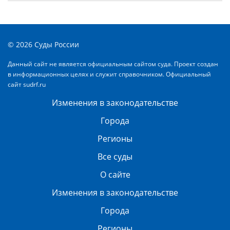
© 2026 Суды России
Данный сайт не является официальным сайтом суда. Проект создан
в информационных целях и служит справочником. Официальный
сайт
sudrf.ru
Изменения в законодательстве
Города
Регионы
Все суды
О сайте
Изменения в законодательстве
Города
Регионы