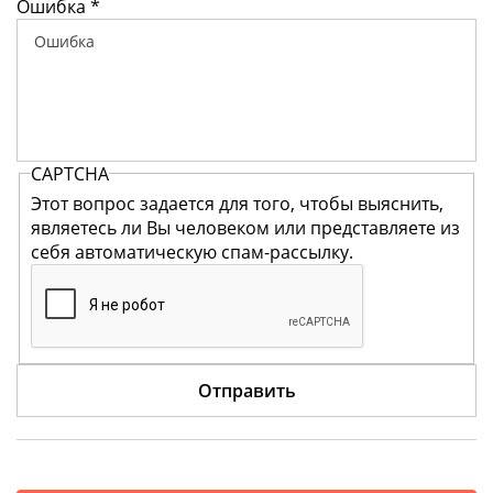
Ошибка
*
CAPTCHA
Этот вопрос задается для того, чтобы выяснить,
являетесь ли Вы человеком или представляете из
себя автоматическую спам-рассылку.