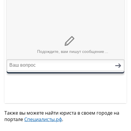
Также вы можете найти юриста в своем городе на
портале
Специалисты.рф
.