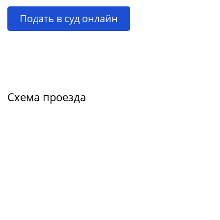
Подать в суд онлайн
Схема проезда