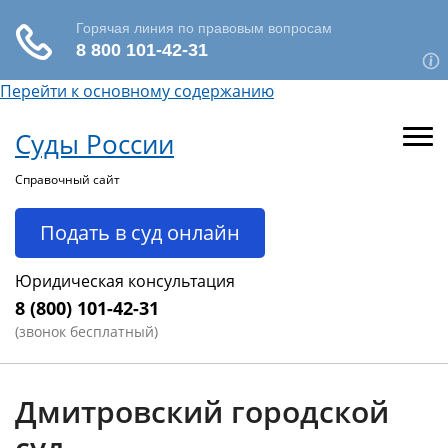
Перейти к основному содержанию
Суды России
Справочный сайт
Подать в суд онлайн
Юридическая консультация
8 (800) 101-42-31
(звонок бесплатный)
Дмитровский городской
суд