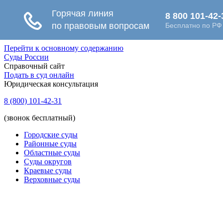
Перейти к основному содержанию
Суды России
Справочный сайт
Подать в суд онлайн
Юридическая консультация
8 (800) 101-42-31
(звонок бесплатный)
Городские суды
Районные суды
Областные суды
Суды округов
Краевые суды
Верховные суды