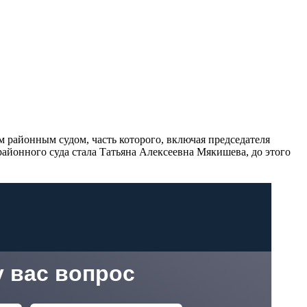
м районным судом, часть которого, включая председателя
районного суда стала Татьяна Алексеевна Мякишева, до этого