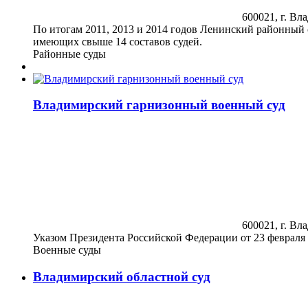
600021, г. Вла
По итогам 2011, 2013 и 2014 годов Ленинский районный 
имеющих свыше 14 составов судей.
Районные суды
Владимирский гарнизонный военный суд
600021, г. Вла
Указом Президента Российской Федерации от 23 февраля
Военные суды
Владимирский областной суд