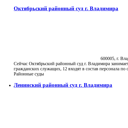
Октябрьский районный суд г. Владимира
600005, г. Вла
Сейчас Октябрьский районный суд г. Владимира занимает в
гражданских служащих, 12 входят в состав персонала по
Районные суды
Ленинский районный суд г. Владимира