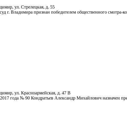
димир, ул. Стрелецкая, д. 55
суд г. Владимира признан победителем общественного смотра-ко
димир, ул. Красноармейская, д. 47 В
 2017 года № 90 Кондратьев Александр Михайлович назначен пр