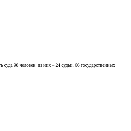
 суда 98 человек, из них – 24 судьи, 66 государственных