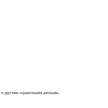
ы и другими справочными данными.