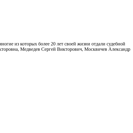
гие из которых более 20 лет своей жизни отдали судебной
кторовна, Медведев Сергей Викторович, Москвичев Александр