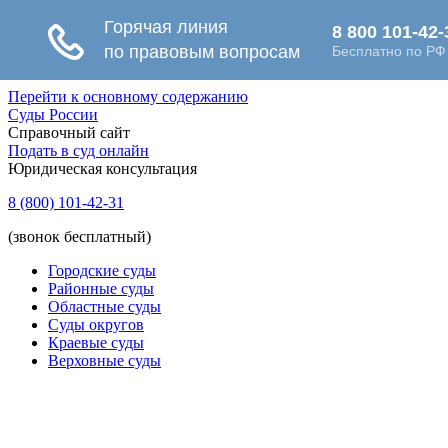
Перейти к основному содержанию
Суды России
Справочный сайт
Подать в суд онлайн
Юридическая консультация
8 (800) 101-42-31
(звонок бесплатный)
Городские суды
Районные суды
Областные суды
Суды округов
Краевые суды
Верховные суды