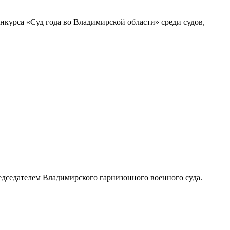
нкурса «Суд года во Владимирской области» среди судов,
едседателем Владимирского гарнизонного военного суда.