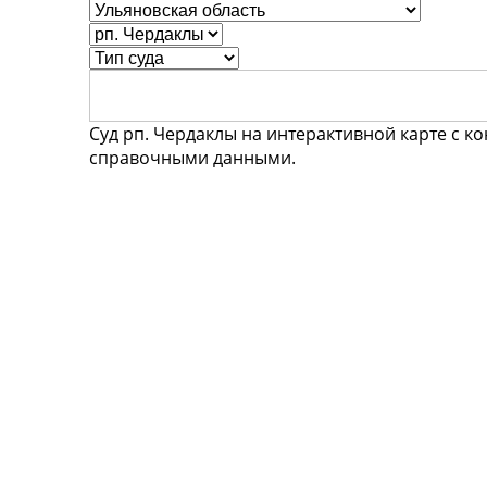
Суд рп. Чердаклы на интерактивной карте с 
справочными данными.