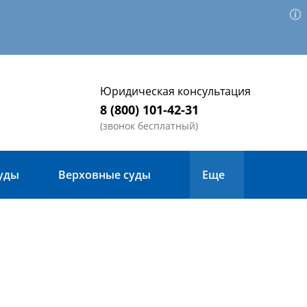
Юридическая консультация
8 (800) 101-42-31
(звонок бесплатный)
уды
Верховные суды
Еще