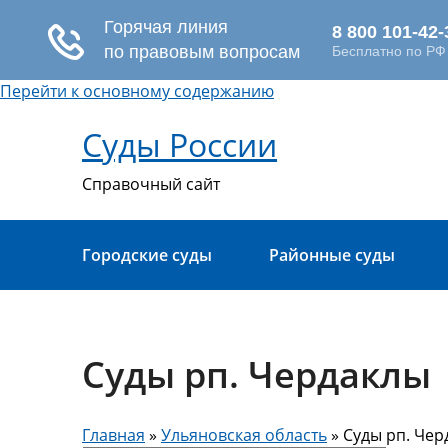
Перейти к основному содержанию
Суды России
Справочный сайт
Городские суды
Районные суды
Суды рп. Чердаклы
Главная
»
Ульяновская область
» Суды рп. Чер