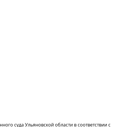
ного суда Ульяновской области в соответствии с