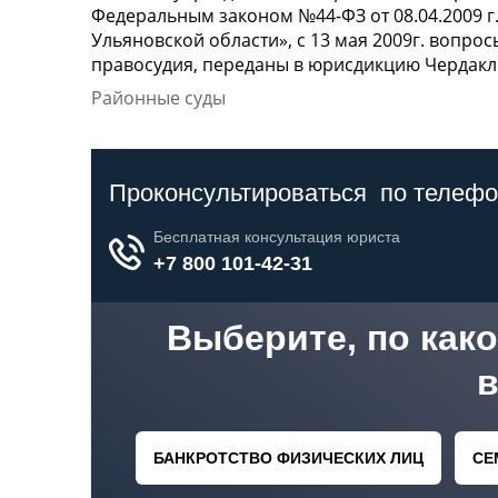
Федеральным законом №44-ФЗ от 08.04.2009 г
Ульяновской области», с 13 мая 2009г. вопро
правосудия, переданы в юрисдикцию Чердакл
Районные суды