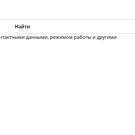
контактными данными, режимом работы и другими