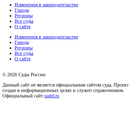
Изменения в законодательстве
Города
Регионы
Все суды
О сайте
Изменения в законодательстве
Города
Регионы
Все суды
О сайте
© 2026 Суды России
Данный сайт не является официальным сайтом суда. Проект
создан в информационных целях и служит справочником.
Официальный сайт
sudrf.ru