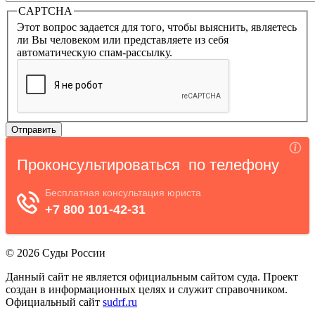
CAPTCHA
Этот вопрос задается для того, чтобы выяснить, являетесь
ли Вы человеком или представляете из себя
автоматическую спам-рассылку.
© 2026 Суды России
Данный сайт не является официальным сайтом суда. Проект
создан в информационных целях и служит справочником.
Официальный сайт
sudrf.ru