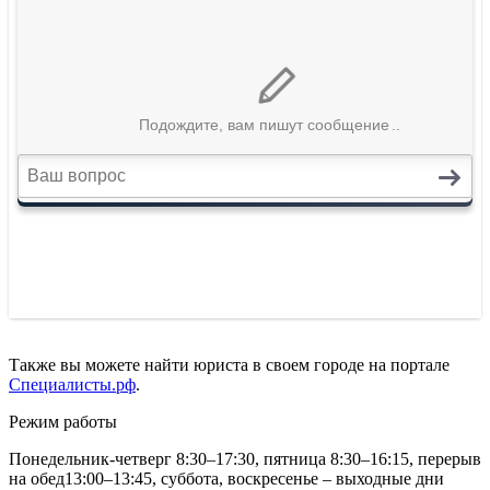
Также вы можете найти юриста в своем городе на портале
Специалисты.рф
.
Режим работы
Понедельник-четверг 8:30–17:30, пятница 8:30–16:15, перерыв
на обед13:00–13:45, суббота, воскресенье – выходные дни