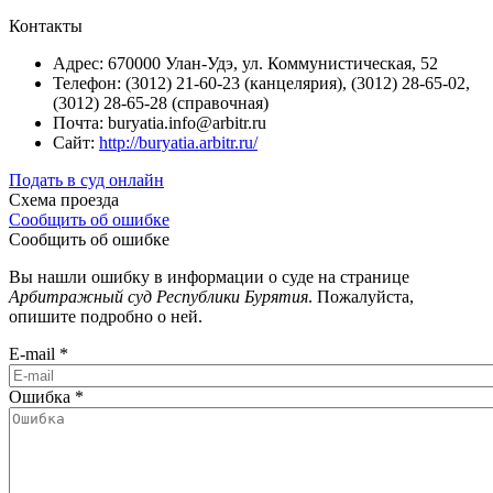
Контакты
Адрес: 670000 Улан-Удэ, ул. Коммунистическая, 52
Телефон: (3012) 21-60-23 (канцелярия), (3012) 28-65-02,
(3012) 28-65-28 (справочная)
Почта: buryatia.info@arbitr.ru
Сайт:
http://buryatia.arbitr.ru/
Подать в суд онлайн
Схема проезда
Сообщить об ошибке
Сообщить об ошибке
Вы нашли ошибку в информации о суде на странице
Арбитражный суд Республики Бурятия
. Пожалуйста,
опишите подробно о ней.
E-mail
*
Ошибка
*