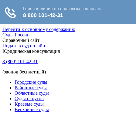
Перейти к основному содержанию
Суды России
Справочный сайт
Подать в суд онлайн
Юридическая консультация
8 (800) 101-42-31
(звонок бесплатный)
Городские суды
Районные суды
Областные суды
Суды округов
Краевые суды
Верховные суды