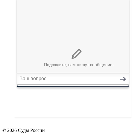
© 2026 Суды России