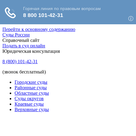
Перейти к основному содержанию
Суды России
Справочный сайт
Подать в суд онлайн
Юридическая консультация
8 (800) 101-42-31
(звонок бесплатный)
Городские суды
Районные суды
Областные суды
Суды округов
Краевые суды
Верховные суды