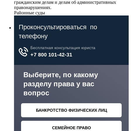
гражданским делам и делам об административных
правонарушениях.
Районные суды