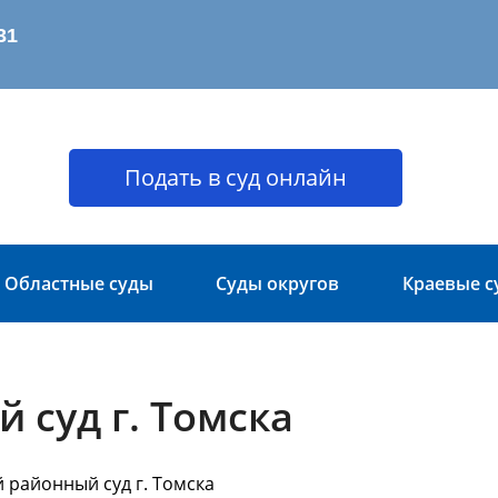
Подать в суд онлайн
Областные суды
Суды округов
Краевые с
 суд г. Томска
 районный суд г. Томска