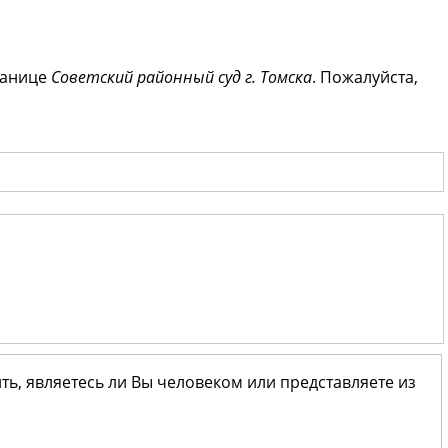
ранице
Советский районный суд г. Томска
. Пожалуйста,
ить, являетесь ли Вы человеком или представляете из