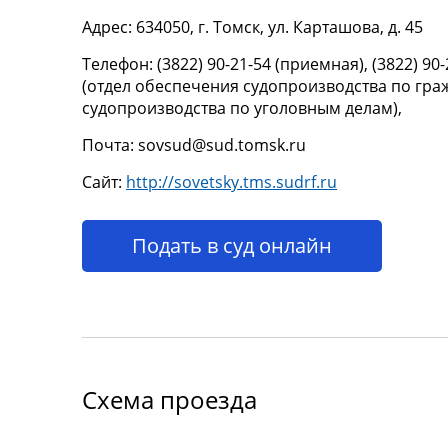
Адрес: 634050, г. Томск, ул. Карташова, д. 45
Телефон: (3822) 90-21-54 (приемная), (3822) 90
(отдел обеспечения судопроизводства по граж
судопроизводства по уголовным делам),
Почта: sovsud@sud.tomsk.ru
Сайт:
http://sovetsky.tms.sudrf.ru
Подать в суд онлайн
Схема проезда