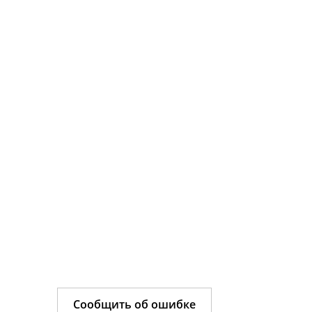
Сообщить об ошибке