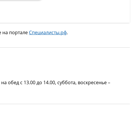
е на портале
Специалисты.рф
.
на обед с 13.00 до 14.00, суббота, воскресенье –