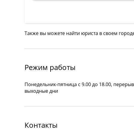
Также вы можете найти юриста в своем город
Режим работы
Понедельник-пятница с 9.00 до 18.00, перерыв 
выходные дни
Контакты