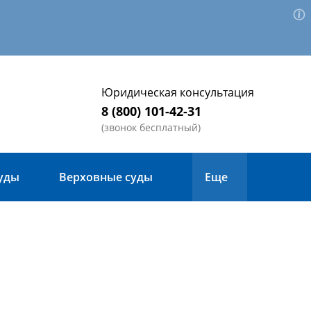
Юридическая консультация
8 (800) 101-42-31
(звонок бесплатный)
уды
Верховные суды
Еще