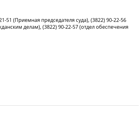
-21-51 (Приемная председателя суда), (3822) 90-22-56
данским делам), (3822) 90-22-57 (отдел обеспечения