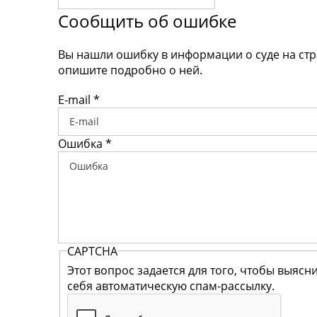
Сообщить об ошибке
Вы нашли ошибку в информации о суде на ст
опишите подробно о ней.
E-mail
*
Ошибка
*
CAPTCHA
Этот вопрос задается для того, чтобы выясн
себя автоматическую спам-рассылку.