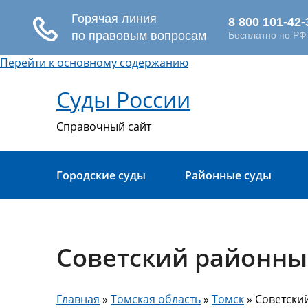
Перейти к основному содержанию
Суды России
Справочный сайт
Городские суды
Районные суды
Советский районный
Главная
»
Томская область
»
Томск
» Советский