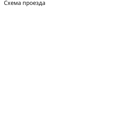
Схема проезда