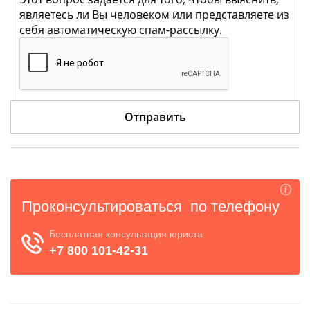
являетесь ли Вы человеком или представляете из
себя автоматическую спам-рассылку.