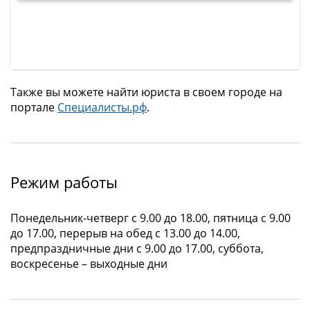
Также вы можете найти юриста в своем городе на
портале
Специалисты.рф
.
Режим работы
Понедельник-четверг с 9.00 до 18.00, пятница с 9.00
до 17.00, перерыв на обед с 13.00 до 14.00,
предпраздничные дни с 9.00 до 17.00, суббота,
воскресенье – выходные дни