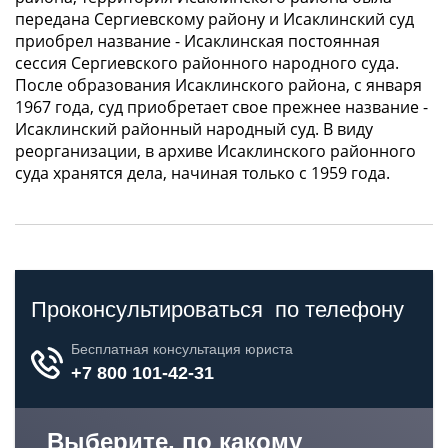
передана Сергиевскому району и Исаклинский суд
приобрел название - Исаклинская постоянная
сессия Сергиевского районного народного суда.
После образования Исаклинского района, с января
1967 года, суд приобретает свое прежнее название -
Исаклинский районный народный суд. В виду
реорганизации, в архиве Исаклинского районного
суда хранятся дела, начиная только с 1959 года.