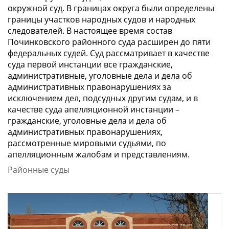
окружной суд. В границах округа были определены
границы участков народных судов и народных
следователей. В настоящее время состав
Починковского районного суда расширен до пяти
федеральных судей. Суд рассматривает в качестве
суда первой инстанции все гражданские,
административные, уголовные дела и дела об
административных правонарушениях за
исключением дел, подсудных другим судам, и в
качестве суда апелляционной инстанции –
гражданские, уголовные дела и дела об
административных правонарушениях,
рассмотренные мировыми судьями, по
апелляционным жалобам и представлениям.
Районные суды