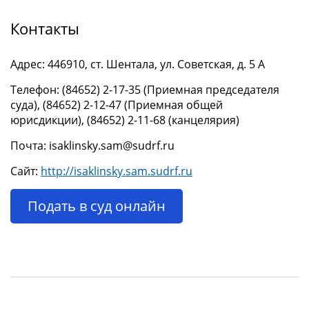
Контакты
Адрес: 446910, ст. Шентала, ул. Советская, д. 5 А
Телефон: (84652) 2-17-35 (Приемная председателя
суда), (84652) 2-12-47 (Приемная общей
юрисдикции), (84652) 2-11-68 (канцелярия)
Почта: isaklinsky.sam@sudrf.ru
Сайт:
http://isaklinsky.sam.sudrf.ru
Подать в суд онлайн