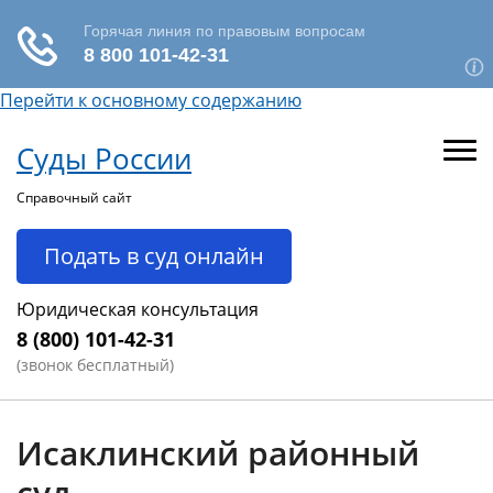
Перейти к основному содержанию
Суды России
Справочный сайт
Подать в суд онлайн
Юридическая консультация
8 (800) 101-42-31
(звонок бесплатный)
Исаклинский районный
суд