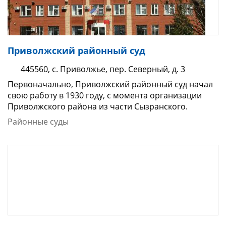
Приволжский районный суд
445560, с. Приволжье, пер. Северный, д. 3
Первоначально, Приволжский районный суд начал
свою работу в 1930 году, с момента организации
Приволжского района из части Сызранского.
Районные суды