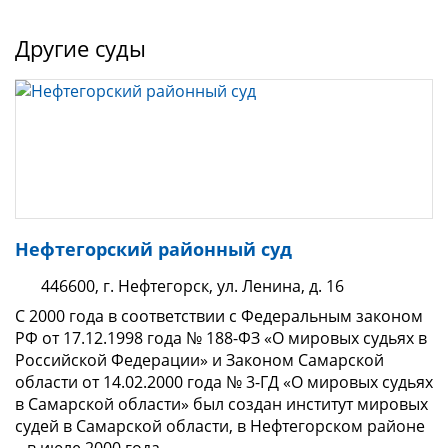
Другие суды
Нефтегорский районный суд
446600, г. Нефтегорск, ул. Ленина, д. 16
С 2000 года в соответствии с Федеральным законом
РФ от 17.12.1998 года № 188-ФЗ «О мировых судьях в
Российской Федерации» и Законом Самарской
области от 14.02.2000 года № 3-ГД «О мировых судьях
в Самарской области» был создан институт мировых
судей в Самарской области, в Нефтегорском районе
– в июле 2000 года.