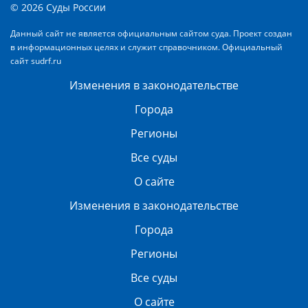
© 2026 Суды России
Данный сайт не является официальным сайтом суда. Проект создан
в информационных целях и служит справочником. Официальный
сайт
sudrf.ru
Изменения в законодательстве
Города
Регионы
Все суды
О сайте
Изменения в законодательстве
Города
Регионы
Все суды
О сайте