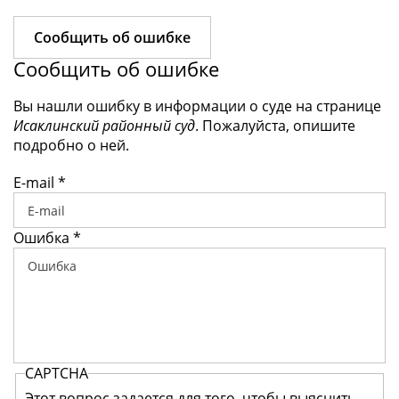
Сообщить об ошибке
Сообщить об ошибке
Вы нашли ошибку в информации о суде на странице
Исаклинский районный суд
. Пожалуйста, опишите
подробно о ней.
E-mail
*
Ошибка
*
CAPTCHA
Этот вопрос задается для того, чтобы выяснить,