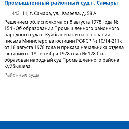
Промышленный районный суд г. Самары
443111, г. Самара, ул. Фадеева, д. 58 А
Решением облисполкома от 8 августа 1978 года №
154 «Об образовании Промышленного районного
народного суда г. Куйбышева» и на основании
письма Министерства юстиции РСФСР № 10/14-211к
от 18 августа 1978 года и приказа начальника отдела
юстиции от 18 сентября 1978 года № 128 был
образован народный суд Промышленного района г.
Куйбышева.
Районные суды