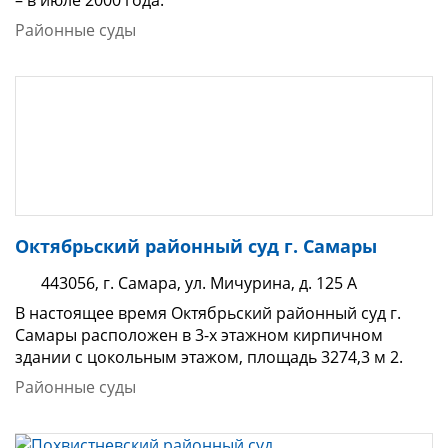
Районные суды
Октябрьский районный суд г. Самары
443056, г. Самара, ул. Мичурина, д. 125 А
В настоящее время Октябрьский районный суд г.
Самары расположен в 3-х этажном кирпичном
здании с цокольным этажом, площадь 3274,3 м 2.
Районные суды