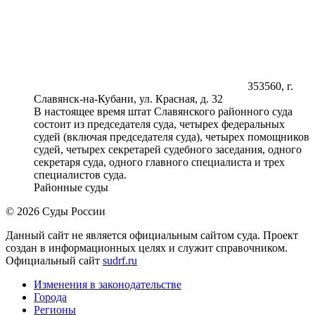
353560, г.
Славянск-на-Кубани, ул. Красная, д. 32
В настоящее время штат Славянского районного суда
состоит из председателя суда, четырех федеральных
судей (включая председателя суда), четырех помощников
судей, четырех секретарей судебного заседания, одного
секретаря суда, одного главного специалиста и трех
специалистов суда.
Районные суды
© 2026 Суды России
Данный сайт не является официальным сайтом суда. Проект
создан в информационных целях и служит справочником.
Официальный сайт
sudrf.ru
Изменения в законодательстве
Города
Регионы