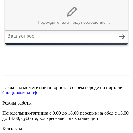
Также вы можете найти юриста в своем городе на портале
Специалисты.рф
.
Режим работы
Понедельник-пятница с 9.00 до 18.00 перерыв на обед с 13.00
до 14.00, суббота, воскресенье – выходные дни
Контакты