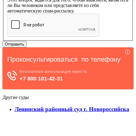
ли Вы человеком или представляете из себя
автоматическую спам-рассылку.
Другие суды
Ленинский районный суд г. Новороссийска