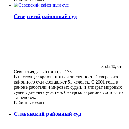
Северский районный суд
353240, ст.
Северская, ул. Ленина, д. 133
В настоящее время штатная численность Северского
районного суда составляет 51 человек. С 2001 года в
районе работали 4 мировых судьи, и аппарат мировых
судей судебных участков Северского района состоял из
12 человек.
Районные суды
Славянский районный суд