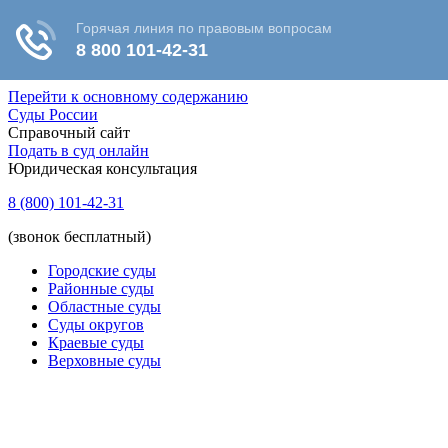
Перейти к основному содержанию
Суды России
Справочный сайт
Подать в суд онлайн
Юридическая консультация
8 (800) 101-42-31
(звонок бесплатный)
Городские суды
Районные суды
Областные суды
Суды округов
Краевые суды
Верховные суды