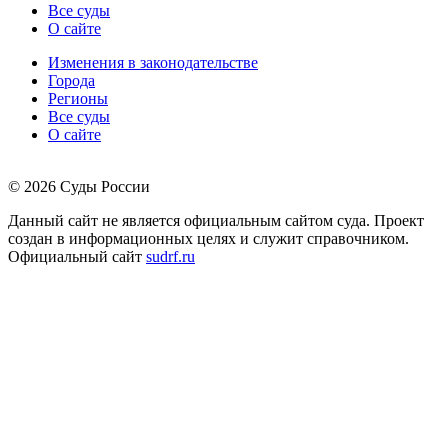
Все суды
О сайте
Изменения в законодательстве
Города
Регионы
Все суды
О сайте
© 2026 Суды России
Данный сайт не является официальным сайтом суда. Проект
создан в информационных целях и служит справочником.
Официальный сайт
sudrf.ru