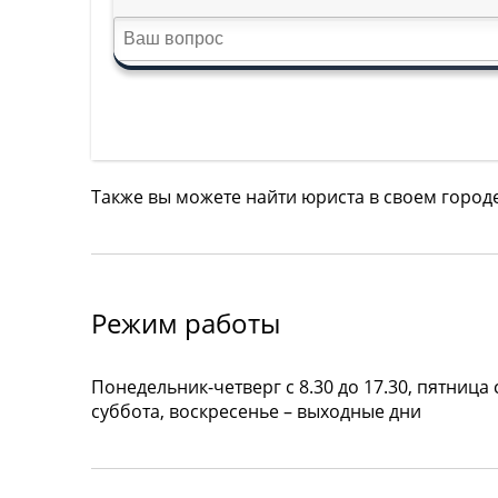
Также вы можете найти юриста в своем город
Режим работы
Понедельник-четверг с 8.30 до 17.30, пятница с
суббота, воскресенье – выходные дни