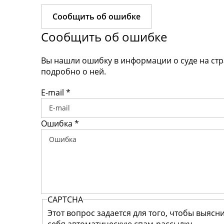
Сообщить об ошибке
Сообщить об ошибке
Вы нашли ошибку в информации о суде на ст
подробно о ней.
E-mail
*
Ошибка
*
CAPTCHA
Этот вопрос задается для того, чтобы выясн