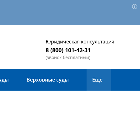
Юридическая консультация
8 (800) 101-42-31
(звонок бесплатный)
уды
Верховные суды
Еще