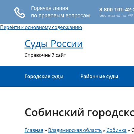
Перейти к основному содержанию
Суды России
Справочный сайт
Городские суды
Районные суды
Собинский городско
Главная
»
Владимирская область
»
Собинка
» 