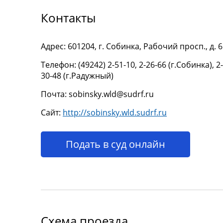
Контакты
Адрес: 601204, г. Собинка, Рабочий просп., д. 6
Телефон: (49242) 2-51-10, 2-26-66 (г.Собинка),
30-48 (г.Радужный)
Почта: sobinsky.wld@sudrf.ru
Сайт:
http://sobinsky.wld.sudrf.ru
Подать в суд онлайн
Схема проезда