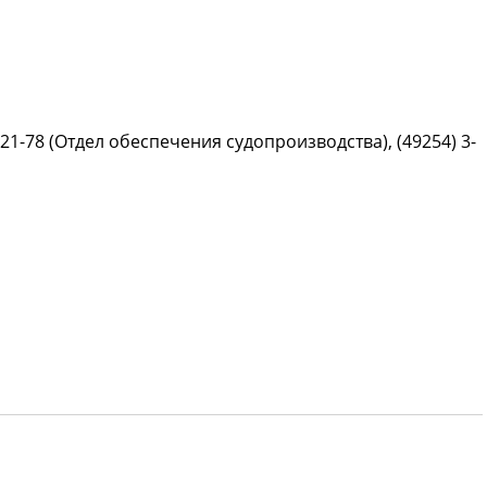
 2-21-78 (Отдел обеспечения судопроизводства), (49254) 3-