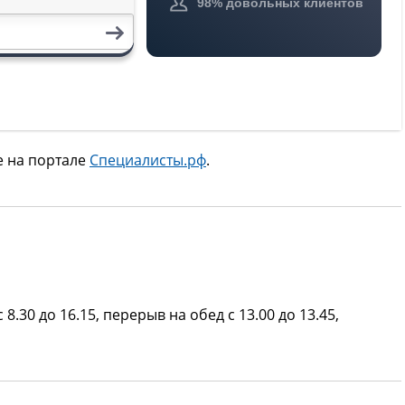
е на портале
Специалисты.рф
.
 8.30 до 16.15, перерыв на обед с 13.00 до 13.45,