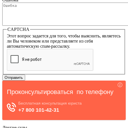
CAPTCHA
Этот вопрос задается для того, чтобы выяснить, являетесь
ли Вы человеком или представляете из себя
автоматическую спам-рассылку.
Другие суды