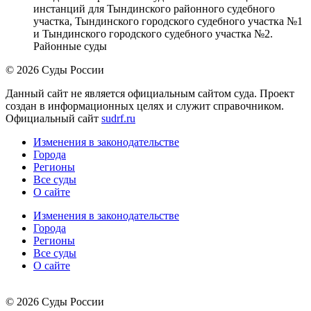
инстанций для Тындинского районного судебного
участка, Тындинского городского судебного участка №1
и Тындинского городского судебного участка №2.
Районные суды
© 2026 Суды России
Данный сайт не является официальным сайтом суда. Проект
создан в информационных целях и служит справочником.
Официальный сайт
sudrf.ru
Изменения в законодательстве
Города
Регионы
Все суды
О сайте
Изменения в законодательстве
Города
Регионы
Все суды
О сайте
© 2026 Суды России