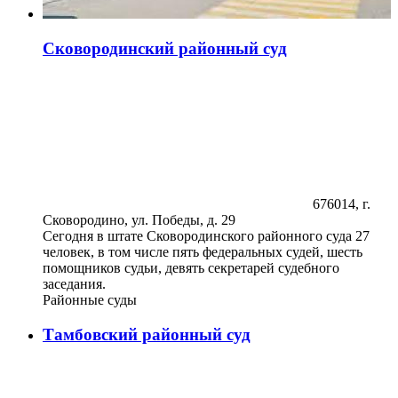
Сковородинский районный суд
676014, г.
Сковородино, ул. Победы, д. 29
Сегодня в штате Сковородинского районного суда 27
человек, в том числе пять федеральных судей, шесть
помощников судьи, девять секретарей судебного
заседания.
Районные суды
Тамбовский районный суд