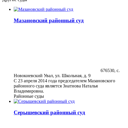
Мазановский районный суд
676530, с.
Новокиевский Увал, ул. Школьная, д. 9
С 23 апреля 2014 года председателем Мазановского
районного суда является Знатнова Наталья
Владимировна.
Районные суды
Серышевский районный суд