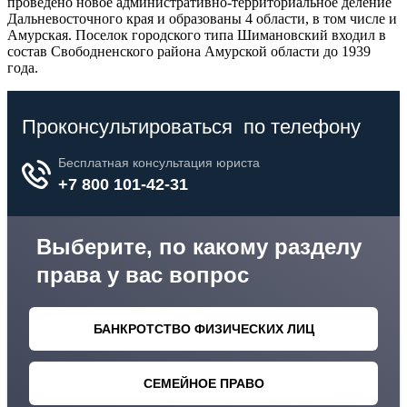
проведено новое административно-территориальное деление
Дальневосточного края и образованы 4 области, в том числе и
Амурская. Поселок городского типа Шимановский входил в
состав Свободненского района Амурской области до 1939
года.