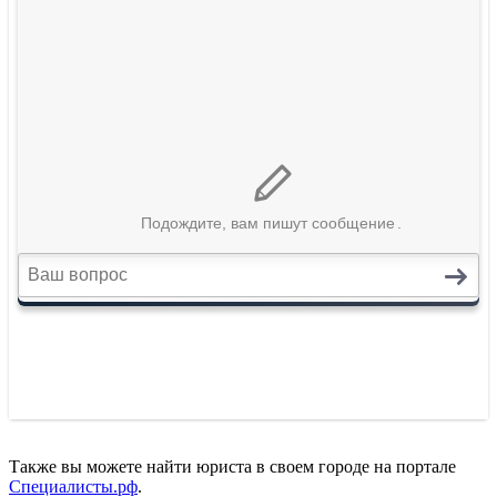
Также вы можете найти юриста в своем городе на портале
Специалисты.рф
.