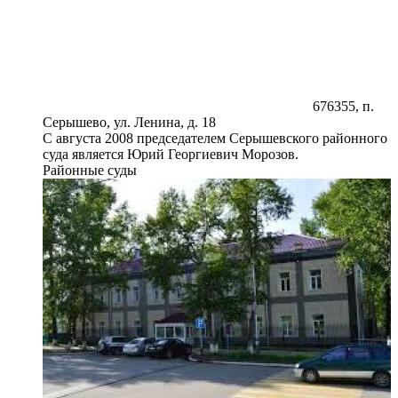
676355, п.
Серышево, ул. Ленина, д. 18
С августа 2008 председателем Серышевского районного
суда является Юрий Георгиевич Морозов.
Районные суды