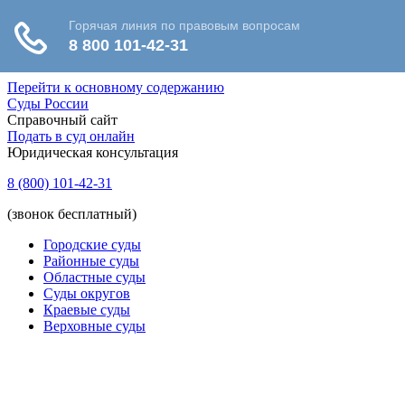
Перейти к основному содержанию
Суды России
Справочный сайт
Подать в суд онлайн
Юридическая консультация
8 (800) 101-42-31
(звонок бесплатный)
Городские суды
Районные суды
Областные суды
Суды округов
Краевые суды
Верховные суды