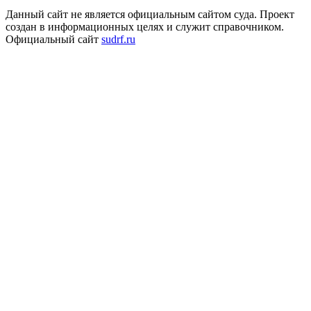
Данный сайт не является официальным сайтом суда. Проект
создан в информационных целях и служит справочником.
Официальный сайт
sudrf.ru