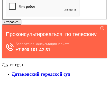
Другие суды
Дятьковский городской суд