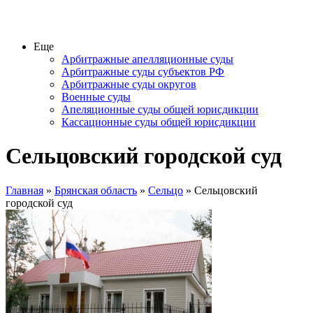
Еще
Арбитражные апелляционные суды
Арбитражные суды субъектов РФ
Арбитражные суды округов
Военные суды
Апеляционные суды общей юрисдикции
Кассационные суды общей юрисдикции
Сельцовский городской суд
Главная
»
Брянская область
»
Сельцо
» Сельцовский
городской суд