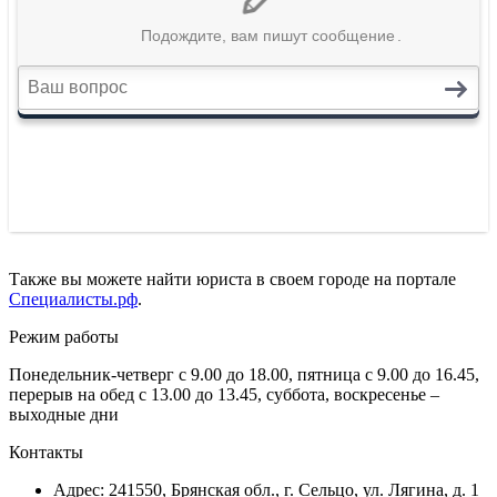
Также вы можете найти юриста в своем городе на портале
Специалисты.рф
.
Режим работы
Понедельник-четверг с 9.00 до 18.00, пятница с 9.00 до 16.45,
перерыв на обед с 13.00 до 13.45, суббота, воскресенье –
выходные дни
Контакты
Адрес: 241550, Брянская обл., г. Сельцо, ул. Лягина, д. 1