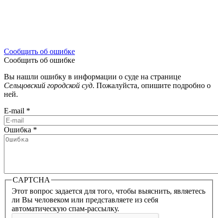
Сообщить об ошибке
Сообщить об ошибке
Вы нашли ошибку в информации о суде на странице
Сельцовский городской суд
. Пожалуйста, опишите подробно о
ней.
E-mail
*
Ошибка
*
CAPTCHA
Этот вопрос задается для того, чтобы выяснить, являетесь
ли Вы человеком или представляете из себя
автоматическую спам-рассылку.