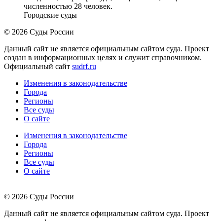
численностью 28 человек.
Городские суды
© 2026 Суды России
Данный сайт не является официальным сайтом суда. Проект
создан в информационных целях и служит справочником.
Официальный сайт
sudrf.ru
Изменения в законодательстве
Города
Регионы
Все суды
О сайте
Изменения в законодательстве
Города
Регионы
Все суды
О сайте
© 2026 Суды России
Данный сайт не является официальным сайтом суда. Проект