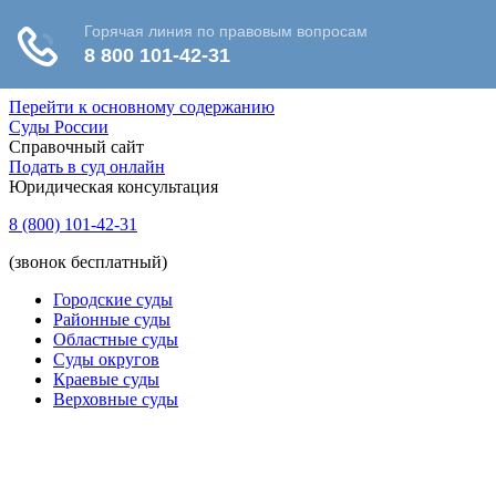
Перейти к основному содержанию
Суды России
Справочный сайт
Подать в суд онлайн
Юридическая консультация
8 (800) 101-42-31
(звонок бесплатный)
Городские суды
Районные суды
Областные суды
Суды округов
Краевые суды
Верховные суды