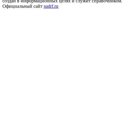
создан в информационных целях и служит справочником.
Официальный сайт
sudrf.ru