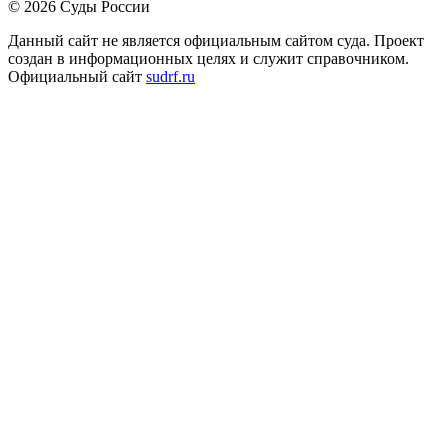
© 2026 Суды России
Данный сайт не является официальным сайтом суда. Проект
создан в информационных целях и служит справочником.
Официальный сайт
sudrf.ru