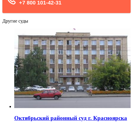
Другие суды
Октябрьский районный суд г. Красноярска