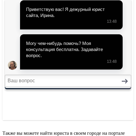
Также вы можете найти юриста в своем городе на портале