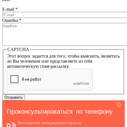
E-mail
*
Ошибка
*
CAPTCHA
Этот вопрос задается для того, чтобы выяснить, являетесь
ли Вы человеком или представляете из себя
автоматическую спам-рассылку.