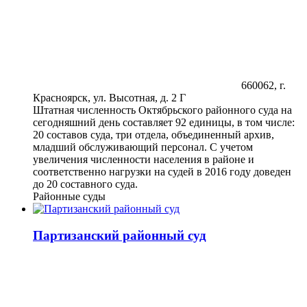
660062, г.
Красноярск, ул. Высотная, д. 2 Г
Штатная численность Октябрьского районного суда на
сегодняшний день составляет 92 единицы, в том числе:
20 составов суда, три отдела, объединенный архив,
младший обслуживающий персонал. С учетом
увеличения численности населения в районе и
соответственно нагрузки на судей в 2016 году доведен
до 20 составного суда.
Районные суды
Партизанский районный суд