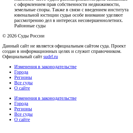
с оформлением прав собственности недвижимости,
земельные споры. Также в связи с введением института
ювенальной юстиции судьи особе внимание уделяют
рассмотрению дел в интересах несовершеннолетних.
Районные суды
© 2026 Суды России
Данный сайт не является официальным сайтом суда. Проект
создан в информационных целях и служит справочником.
Официальный сайт
sudrf.ru
Изменения в законодательстве
Города
Регионы
Все суды
О сайте
Изменения в законодательстве
Города
Регионы
Все суды
О сайте