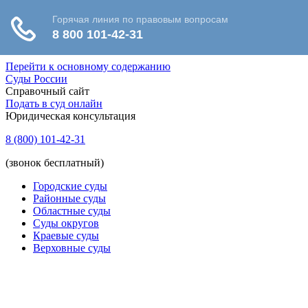
Перейти к основному содержанию
Суды России
Справочный сайт
Подать в суд онлайн
Юридическая консультация
8 (800) 101-42-31
(звонок бесплатный)
Городские суды
Районные суды
Областные суды
Суды округов
Краевые суды
Верховные суды