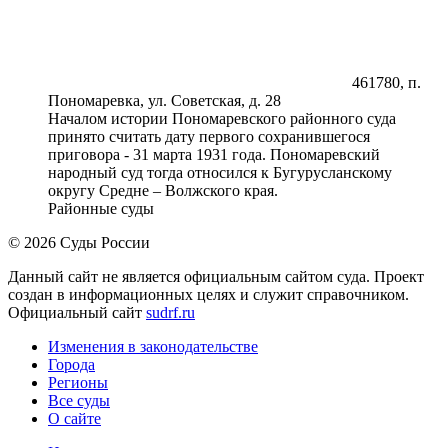
461780, п.
Пономаревка, ул. Советская, д. 28
Началом истории Пономаревского районного суда
принято считать дату первого сохранившегося
приговора - 31 марта 1931 года. Пономаревский
народный суд тогда относился к Бугурусланскому
округу Средне – Волжского края.
Районные суды
© 2026 Суды России
Данный сайт не является официальным сайтом суда. Проект
создан в информационных целях и служит справочником.
Официальный сайт
sudrf.ru
Изменения в законодательстве
Города
Регионы
Все суды
О сайте