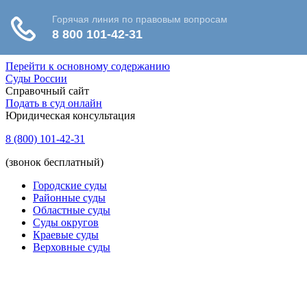
Перейти к основному содержанию
Суды России
Справочный сайт
Подать в суд онлайн
Юридическая консультация
8 (800) 101-42-31
(звонок бесплатный)
Городские суды
Районные суды
Областные суды
Суды округов
Краевые суды
Верховные суды