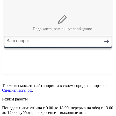
Также вы можете найти юриста в своем городе на портале
Специалисты.рф
.
Режим работы
Понедельник-пятница с 9.00 до 18.00, перерыв на обед с 13.00
до 14.00, суббота, воскресенье – выходные дни