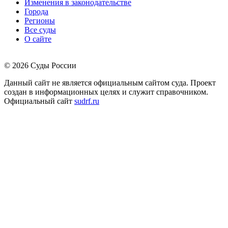
Изменения в законодательстве
Города
Регионы
Все суды
О сайте
© 2026 Суды России
Данный сайт не является официальным сайтом суда. Проект
создан в информационных целях и служит справочником.
Официальный сайт
sudrf.ru