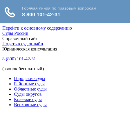
Перейти к основному содержанию
Суды России
Справочный сайт
Подать в суд онлайн
Юридическая консультация
8 (800) 101-42-31
(звонок бесплатный)
Городские суды
Районные суды
Областные суды
Суды округов
Краевые суды
Верховные суды