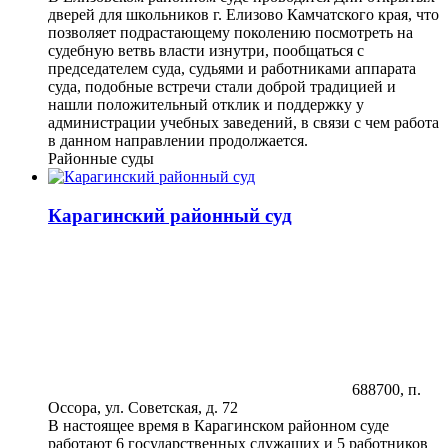
дверей для школьников г. Елизово Камчатского края, что
позволяет подрастающему поколению посмотреть на
судебную ветвь власти изнутри, пообщаться с
председателем суда, судьями и работниками аппарата
суда, подобные встречи стали доброй традицией и
нашли положительный отклик и поддержку у
администрации учебных заведений, в связи с чем работа
в данном направлении продолжается.
Районные суды
Карагинский районный суд
688700, п.
Оссора, ул. Советская, д. 72
В настоящее время в Карагинском районном суде
работают 6 государственных служащих и 5 работников