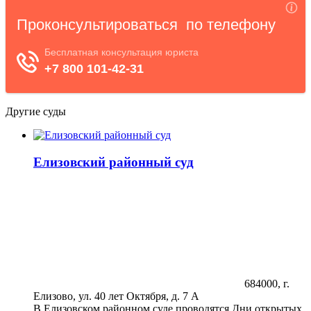
Другие суды
Елизовский районный суд
684000, г.
Елизово, ул. 40 лет Октября, д. 7 А
В Елизовском районном суде проводятся Дни открытых