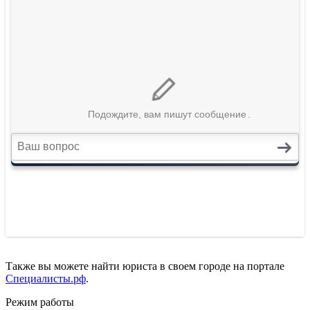
Также вы можете найти юриста в своем городе на портале
Специалисты.рф
.
Режим работы