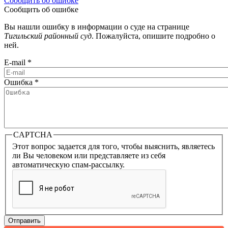
Сообщить об ошибке
Сообщить об ошибке
Вы нашли ошибку в информации о суде на странице
Тигильский районный суд
. Пожалуйста, опишите подробно о
ней.
E-mail
*
Ошибка
*
CAPTCHA
Этот вопрос задается для того, чтобы выяснить, являетесь
ли Вы человеком или представляете из себя
автоматическую спам-рассылку.