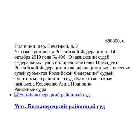
688800, с.
Тиличики. пер. Печатный, д. 2
Указом Президента Российской Федерации от 14
октября 2019 года № 496 "О назначении судей
федеральных судов и о представителях Президента
Российской Федерации в квалификационных коллегиях
судей субъектов Российской Федерации" судьей
Олюторского районного суда Камчатского края
назначена Коваленко Анна Ивановна.
Районные суды
Усть-Большерецкий районный суд