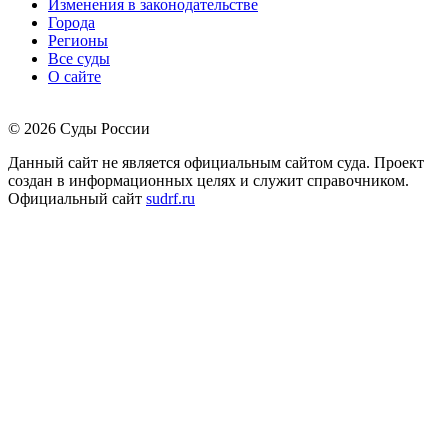
Изменения в законодательстве
Города
Регионы
Все суды
О сайте
© 2026 Суды России
Данный сайт не является официальным сайтом суда. Проект
создан в информационных целях и служит справочником.
Официальный сайт
sudrf.ru