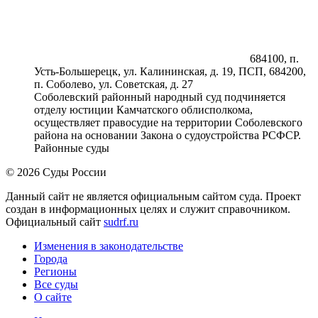
684100, п.
Усть-Большерецк, ул. Калининская, д. 19, ПСП, 684200,
п. Соболево, ул. Советская, д. 27
Соболевский районный народный суд подчиняется
отделу юстиции Камчатского облисполкома,
осуществляет правосудие на территории Соболевского
района на основании Закона о судоустройства РСФСР.
Районные суды
© 2026 Суды России
Данный сайт не является официальным сайтом суда. Проект
создан в информационных целях и служит справочником.
Официальный сайт
sudrf.ru
Изменения в законодательстве
Города
Регионы
Все суды
О сайте