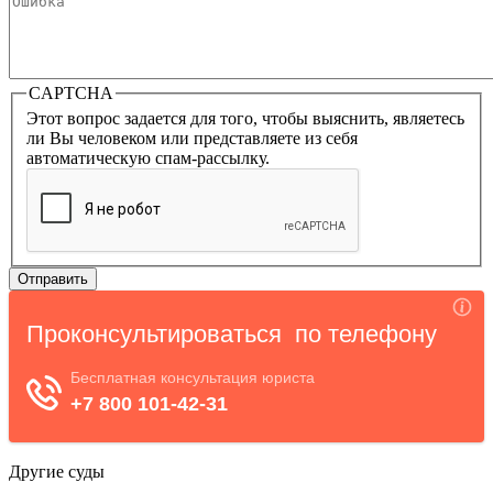
CAPTCHA
Этот вопрос задается для того, чтобы выяснить, являетесь
ли Вы человеком или представляете из себя
автоматическую спам-рассылку.
Другие суды