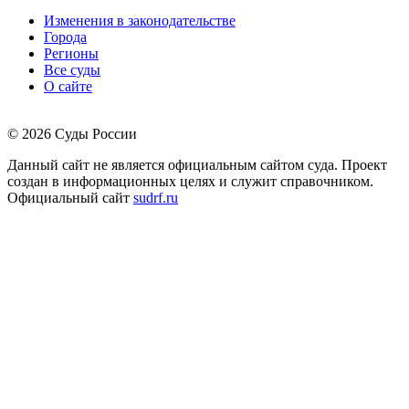
Изменения в законодательстве
Города
Регионы
Все суды
О сайте
© 2026 Суды России
Данный сайт не является официальным сайтом суда. Проект
создан в информационных целях и служит справочником.
Официальный сайт
sudrf.ru