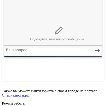
Также вы можете найти юриста в своем городе на портале
Специалисты.рф
.
Режим работы