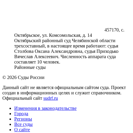
457170, с.
Октябрьское, ул. Комсомольская, д. 14
Октябрьский районный суд Челябинской области
трехсоставный, в настоящее время работают: судья
Столбова Оксана Александровна, судья Приходько
Вячеслав Алексеевич. Численность аппарата суда
составляет 10 человек.
Районные суды
© 2026 Суды России
Данный сайт не является официальным сайтом суда. Проект
создан в информационных целях и служит справочником.
Официальный сайт
sudrf.ru
Изменения в законодательстве
Города
Регионы
Все суды
О сайте