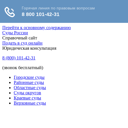
Перейти к основному содержанию
Суды России
Справочный сайт
Подать в суд онлайн
Юридическая консультация
8 (800) 101-42-31
(звонок бесплатный)
Городские суды
Районные суды
Областные суды
Суды округов
Краевые суды
Верховные суды