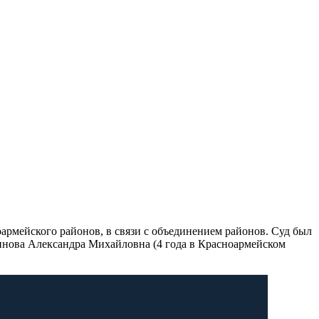
армейского районов, в связи с объединением районов. Суд был
инова Александра Михайловна (4 года в Красноармейском