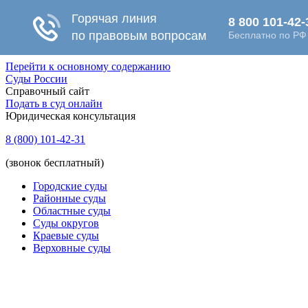
Перейти к основному содержанию
Суды России
Справочный сайт
Подать в суд онлайн
Юридическая консультация
8 (800) 101-42-31
(звонок бесплатный)
Городские суды
Районные суды
Областные суды
Суды округов
Краевые суды
Верховные суды