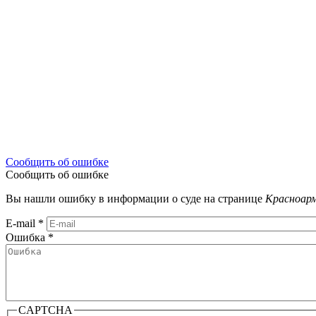
Сообщить об ошибке
Сообщить об ошибке
Вы нашли ошибку в информации о суде на странице
Красноарм
E-mail
*
Ошибка
*
CAPTCHA