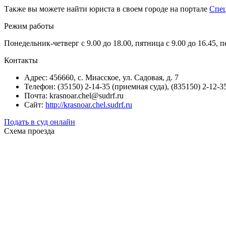
Также вы можете найти юриста в своем городе на портале
Спе
Режим работы
Понедельник-четверг с 9.00 до 18.00, пятница с 9.00 до 16.45, 
Контакты
Адрес: 456660, с. Миасское, ул. Садовая, д. 7
Телефон: (35150) 2-14-35 (приемная суда), (835150) 2-12-
Почта: krasnoar.chel@sudrf.ru
Сайт:
http://krasnoar.chel.sudrf.ru
Подать в суд онлайн
Схема проезда