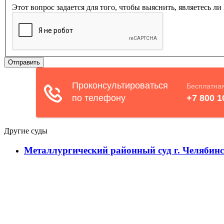
Этот вопрос задается для того, чтобы выяснить, являетесь л
Другие суды
Металлургический районный суд г. Челябин