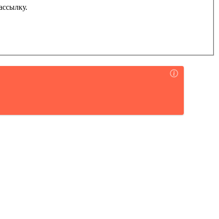
ассылку.