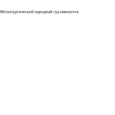
и Металлургический народный суд именуется