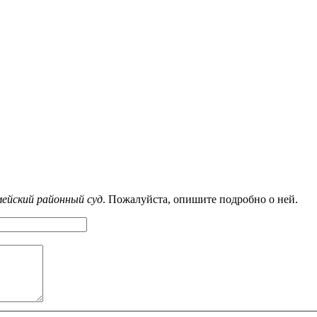
ейский районный суд
. Пожалуйста, опишите подробно о ней.