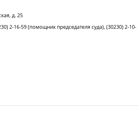
кая, д. 25
230) 2-16-59 (помощник председателя суда), (30230) 2-10-