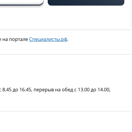
е на портале
Специалисты.рф
.
 8.45 до 16.45, перерыв на обед с 13.00 до 14.00,