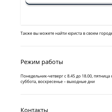
Также вы можете найти юриста в своем город
Режим работы
Понедельник-четверг с 8.45 до 18.00, пятница с
суббота, воскресенье – выходные дни
Контакты