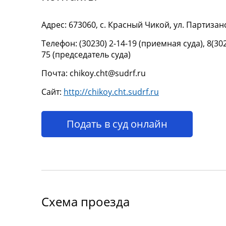
Адрес: 673060, с. Красный Чикой, ул. Партизанс
Телефон: (30230) 2-14-19 (приемная суда), 8(30
75 (председатель суда)
Почта: chikoy.cht@sudrf.ru
Сайт:
http://chikoy.cht.sudrf.ru
Подать в суд онлайн
Схема проезда