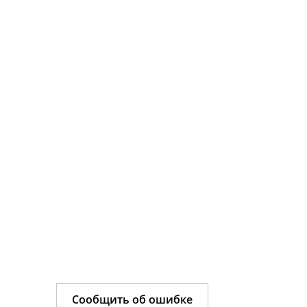
Сообщить об ошибке