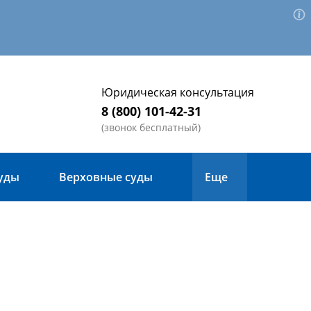
Юридическая консультация
8 (800) 101-42-31
(звонок бесплатный)
уды
Верховные суды
Еще