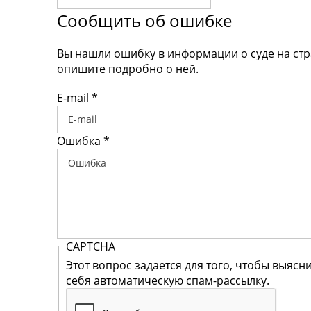
Сообщить об ошибке
Вы нашли ошибку в информации о суде на ст
опишите подробно о ней.
E-mail
*
Ошибка
*
CAPTCHA
Этот вопрос задается для того, чтобы выясн
себя автоматическую спам-рассылку.