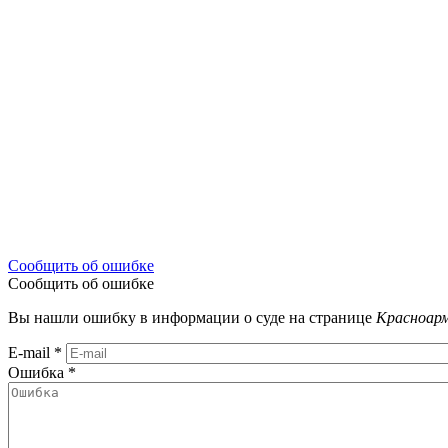
Сообщить об ошибке
Сообщить об ошибке
Вы нашли ошибку в информации о суде на странице
Красноарм
E-mail
*
Ошибка
*