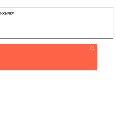
ассылку.