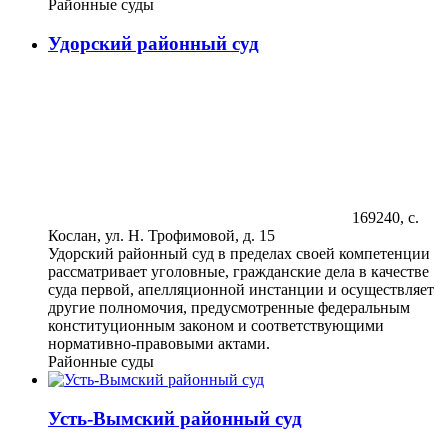
Районные суды
Удорский районный суд
169240, с.
Кослан, ул. Н. Трофимовой, д. 15
Удорский районный суд в пределах своей компетенции
рассматривает уголовные, гражданские дела в качестве
суда первой, апелляционной инстанции и осуществляет
другие полномочия, предусмотренные федеральным
конституционным законом и соответствующими
нормативно-правовыми актами.
Районные суды
Усть-Вымский районный суд