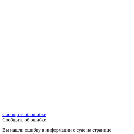
Сообщить об ошибке
Сообщить об ошибке
Вы нашли ошибку в информации о суде на странице