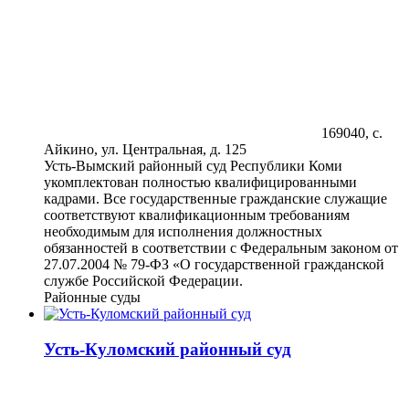
169040, с.
Айкино, ул. Центральная, д. 125
Усть-Вымский районный суд Республики Коми
укомплектован полностью квалифицированными
кадрами. Все государственные гражданские служащие
соответствуют квалификационным требованиям
необходимым для исполнения должностных
обязанностей в соответствии с Федеральным законом от
27.07.2004 № 79-ФЗ «О государственной гражданской
службе Российской Федерации.
Районные суды
Усть-Куломский районный суд