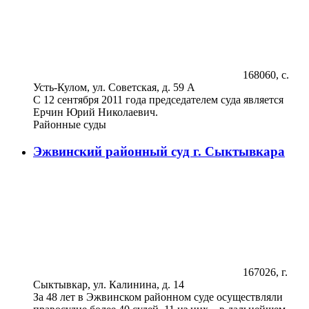
168060, с.
Усть-Кулом, ул. Советская, д. 59 А
С 12 сентября 2011 года председателем суда является
Ерчин Юрий Николаевич.
Районные суды
Эжвинский районный суд г. Сыктывкара
167026, г.
Сыктывкар, ул. Калинина, д. 14
За 48 лет в Эжвинском районном суде осуществляли