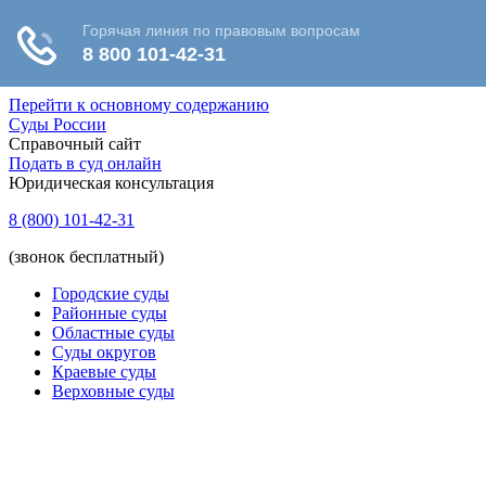
Перейти к основному содержанию
Суды России
Справочный сайт
Подать в суд онлайн
Юридическая консультация
8 (800) 101-42-31
(звонок бесплатный)
Городские суды
Районные суды
Областные суды
Суды округов
Краевые суды
Верховные суды