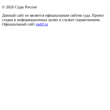
© 2026 Суды России
Данный сайт не является официальным сайтом суда. Проект
создан в информационных целях и служит справочником.
Официальный сайт
sudrf.ru