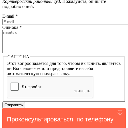
Корткеросский районный суд
. Пожалуйста, опишите
подробно о ней.
E-mail
*
Ошибка
*
CAPTCHA
Этот вопрос задается для того, чтобы выяснить, являетесь
ли Вы человеком или представляете из себя
автоматическую спам-рассылку.