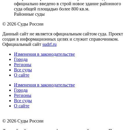
официально введено в строй новое здание районного
суда общей площадью более 800 кв.м.
Районные суды
© 2026 Суды России
Данный сайт не является официальным сайтом суда. Проект
создан в информационных целях и служит справочником.
Официальный сайт
sudrf.ru
Изменения в законодательстве
Города
Регионы
Все суды
О сайте
Изменения в законодательстве
Города
Регионы
Все суды
О сайте
© 2026 Суды России