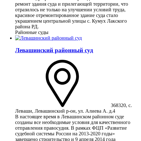
ремонт здания суда и прилегающей территории, что
отразилось не только на улучшении условий труда,
красивое отремонтированное здание суда стало
украшением центральной улицы с. Кумух Лакского
района РД.
Районные суды
Левашинский районный суд
368320, с.
Леваши, Левашинский р-он, ул. Алиева А. д.4
В настоящее время в Левашинском районном суде
созданы все необходимые условия для качественного
отправления правосудия. В рамках ФЦП «Развитие
судебной системы России на 2013-2020 годы»
завершено строительство и 9 апреля 2014 года