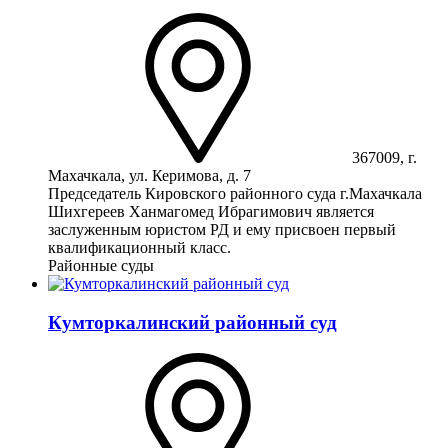
367009, г.
Махачкала, ул. Керимова, д. 7
Председатель Кировского районного суда г.Махачкала
Шихгереев Ханмагомед Ибрагимович является
заслуженным юристом РД и ему присвоен первый
квалификационный класс.
Районные суды
Кумторкалинский районный суд