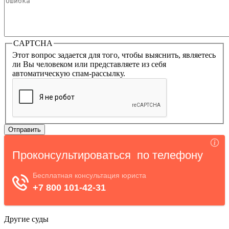
CAPTCHA
Этот вопрос задается для того, чтобы выяснить, являетесь
ли Вы человеком или представляете из себя
автоматическую спам-рассылку.
Другие суды