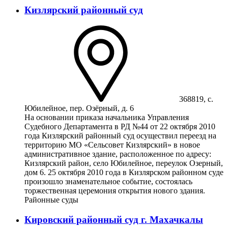
Кизлярский районный суд
368819, с.
Юбилейное, пер. Озёрный, д. 6
На основании приказа начальника Управления
Судебного Департамента в РД №44 от 22 октября 2010
года Кизлярский районный суд осуществил переезд на
территорию МО «Сельсовет Кизлярский» в новое
административное здание, расположенное по адресу:
Кизлярский район, село Юбилейное, переулок Озерный,
дом 6. 25 октября 2010 года в Кизлярском районном суде
произошло знаменательное событие, состоялась
торжественная церемония открытия нового здания.
Районные суды
Кировский районный суд г. Махачкалы