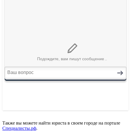
Также вы можете найти юриста в своем городе на портале
Специалисты.рф
.