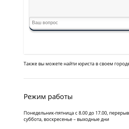
Также вы можете найти юриста в своем город
Режим работы
Понедельник-пятница с 8.00 до 17.00, перерыв 
суббота, воскресенье – выходные дни