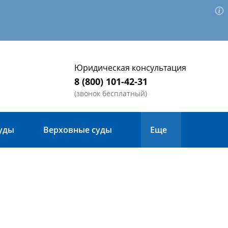
Юридическая консультация
8 (800) 101-42-31
(звонок бесплатный)
уды
Верховные суды
Еще