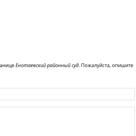
ранице
Енотаевский районный суд
. Пожалуйста, опишите