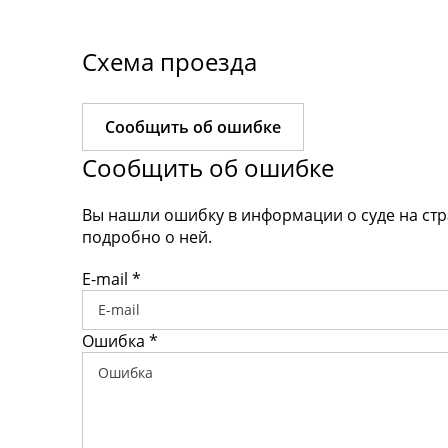
Схема проезда
Сообщить об ошибке
Сообщить об ошибке
Вы нашли ошибку в информации о суде на ст
подробно о ней.
E-mail
*
Ошибка
*