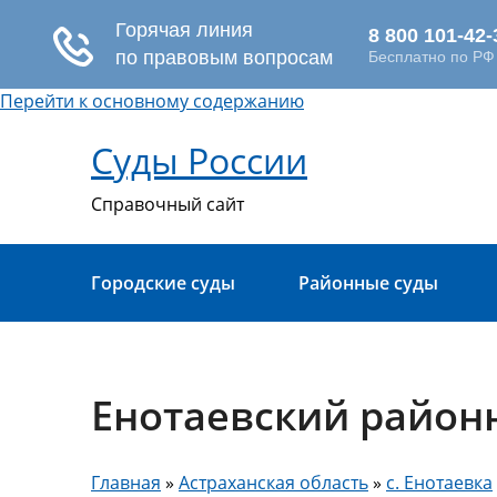
Перейти к основному содержанию
Суды России
Справочный сайт
Городские суды
Районные суды
Енотаевский район
Главная
»
Астраханская область
»
с. Енотаевка