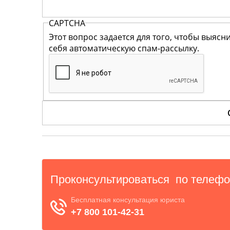
CAPTCHA
Этот вопрос задается для того, чтобы выясн
себя автоматическую спам-рассылку.