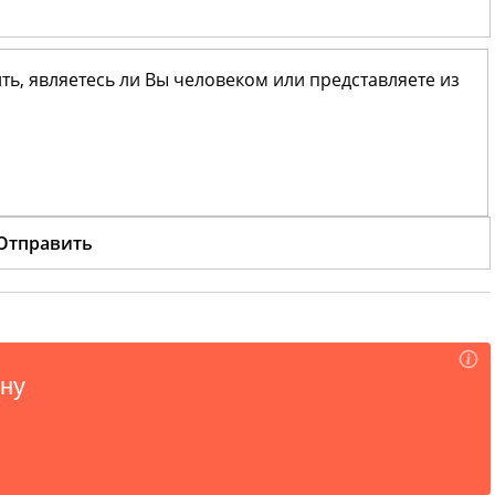
ить, являетесь ли Вы человеком или представляете из