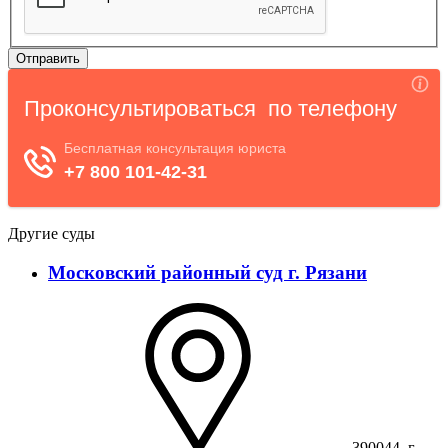
Другие суды
Московский районный суд г. Рязани
390044, г.