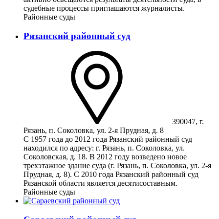
судебные процессы приглашаются журналисты.
Районные суды
Рязанский районный суд
390047, г.
Рязань, п. Соколовка, ул. 2-я Прудная, д. 8
С 1957 года до 2012 года Рязанский районный суд
находился по адресу: г. Рязань, п. Соколовка, ул.
Соколовская, д. 18. В 2012 году возведено новое
трехэтажное здание суда (г. Рязань, п. Соколовка, ул. 2-я
Прудная, д. 8). С 2010 года Рязанский районный суд
Рязанской области является десятисоставным.
Районные суды