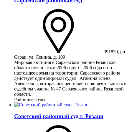
Сараевский районный суд
391870, рп.
Сараи, ул. Ленина, д. 109
Мировая юстиция в Сараевском районе Рязанской
области появилась в 2006 году. С 2006 года и по
настоящее время на территории Сараевского района
действует один мировой судья - Аганина Елена
Алексеевна, которая осуществляет свою деятельность в
судебном участке № 47 Сараевского района Рязанской
области.
Районные суды
Советский районный суд г. Рязани