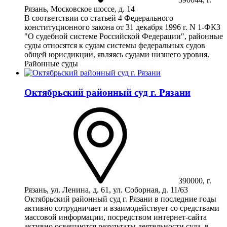
Рязань, Московское шоссе, д. 14
В соответствии со статьей 4 Федерального
конституционного закона от 31 декабря 1996 г. N 1-ФКЗ
"О судебной системе Российской Федерации", районные
суды относятся к судам системы федеральных судов
общей юрисдикции, являясь судами низшего уровня.
Районные суды
Октябрьский районный суд г. Рязани
390000, г.
Рязань, ул. Ленина, д. 61, ул. Соборная, д. 11/63
Октябрьский районный суд г. Рязани в последние годы
активно сотрудничает и взаимодействует со средствами
массовой информации, посредством интернет-сайта
активно освещаются результаты деятельности суда, в