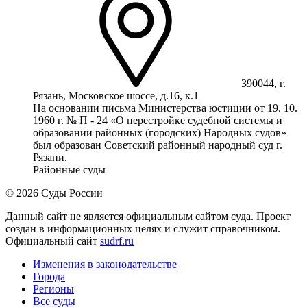
390044, г.
Рязань, Московское шоссе, д.16, к.1
На основании письма Министерства юстиции от 19. 10.
1960 г. № П - 24 «О перестройке судебной системы и
образовании районных (городских) Народных судов»
был образован Советский районный народный суд г.
Рязани.
Районные суды
© 2026 Суды России
Данный сайт не является официальным сайтом суда. Проект
создан в информационных целях и служит справочником.
Официальный сайт
sudrf.ru
Изменения в законодательстве
Города
Регионы
Все суды