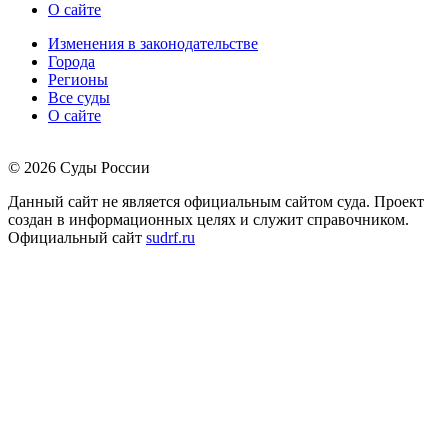
О сайте
Изменения в законодательстве
Города
Регионы
Все суды
О сайте
© 2026 Суды России
Данный сайт не является официальным сайтом суда. Проект
создан в информационных целях и служит справочником.
Официальный сайт
sudrf.ru