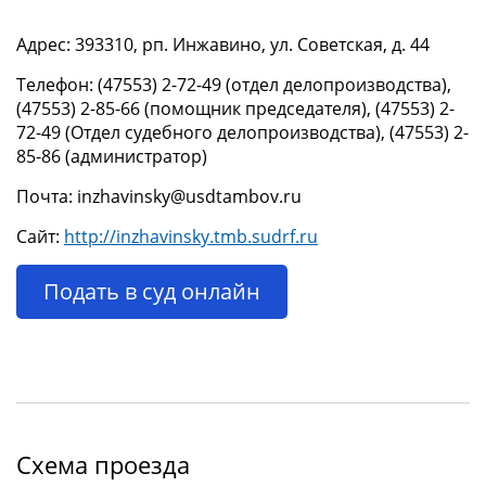
Адрес: 393310, рп. Инжавино, ул. Советская, д. 44
Телефон: (47553) 2-72-49 (отдел делопроизводства),
(47553) 2-85-66 (помощник председателя), (47553) 2-
72-49 (Отдел судебного делопроизводства), (47553) 2-
85-86 (администратор)
Почта: inzhavinsky@usdtambov.ru
Сайт:
http://inzhavinsky.tmb.sudrf.ru
Подать в суд онлайн
Схема проезда