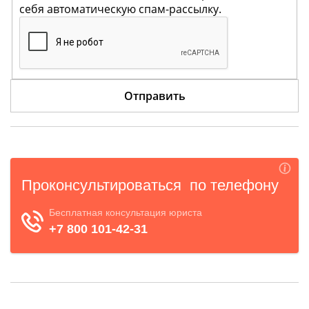
себя автоматическую спам-рассылку.