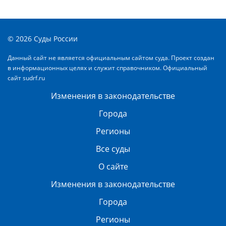
© 2026 Суды России
Данный сайт не является официальным сайтом суда. Проект создан
в информационных целях и служит справочником. Официальный
сайт
sudrf.ru
Изменения в законодательстве
Города
Регионы
Все суды
О сайте
Изменения в законодательстве
Города
Регионы