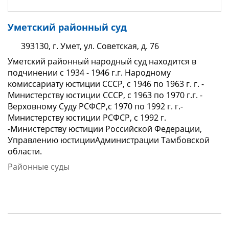
Уметский районный суд
393130, г. Умет, ул. Советская, д. 76
Уметский районный народный суд находится в
подчинении с 1934 - 1946 г.г. Народному
комиссариату юстиции СССР, с 1946 по 1963 г. г. -
Министерству юстиции СССР, с 1963 по 1970 г.г. -
Верховному Суду РСФСР,с 1970 по 1992 г. г.-
Министерству юстиции РСФСР, с 1992 г.
-Министерству юстиции Российской Федерации,
Управлению юстицииАдминистрации Тамбовской
области.
Районные суды