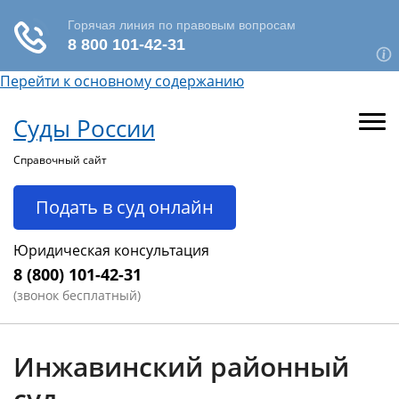
Перейти к основному содержанию
Суды России
Справочный сайт
Подать в суд онлайн
Юридическая консультация
8 (800) 101-42-31
(звонок бесплатный)
Инжавинский районный
суд