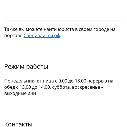
Также вы можете найти юриста в своем городе на
портале
Специалисты.рф
.
Режим работы
Понедельник-пятница с 9.00 до 18.00 перерыв на
обед с 13.00 до 14.00, суббота, воскресенье –
выходные дни
Контакты