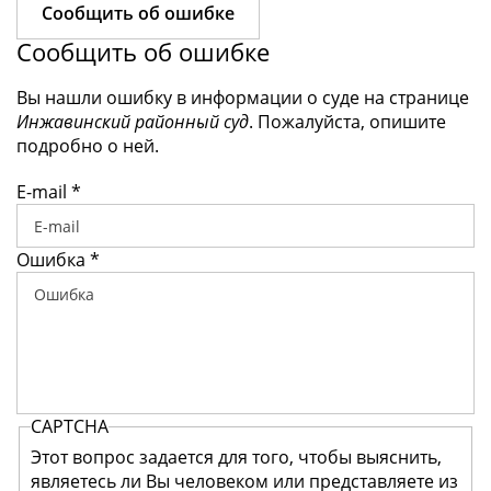
Сообщить об ошибке
Сообщить об ошибке
Вы нашли ошибку в информации о суде на странице
Инжавинский районный суд
. Пожалуйста, опишите
подробно о ней.
E-mail
*
Ошибка
*
CAPTCHA
Этот вопрос задается для того, чтобы выяснить,
являетесь ли Вы человеком или представляете из