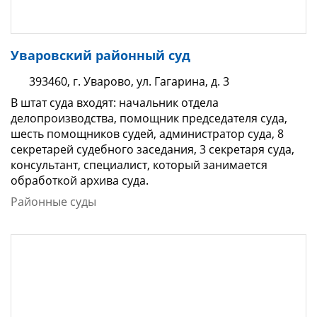
Уваровский районный суд
393460, г. Уварово, ул. Гагарина, д. 3
В штат суда входят: начальник отдела
делопроизводства, помощник председателя суда,
шесть помощников судей, администратор суда, 8
секретарей судебного заседания, 3 секретаря суда,
консультант, специалист, который занимается
обработкой архива суда.
Районные суды