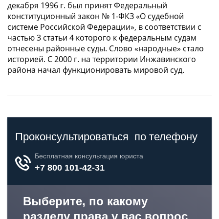
декабря 1996 г. был принят Федеральный
конституционный закон № 1-ФКЗ «О судебной
системе Российской Федерации», в соответствии с
частью 3 статьи 4 которого к федеральным судам
отнесены районные суды. Слово «народные» стало
историей. С 2000 г. на территории Инжавинского
района начал функционировать мировой суд.