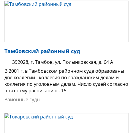
Тамбовский районный суд
392028, г. Тамбов, ул. Полынковская, д. 64 А
В 2001 г. в Тамбовском районном суде образованы
две коллегии - коллегия по гражданским делам и
коллегия по уголовным делам. Число судей согласно
штатному расписанию - 15.
Районные суды