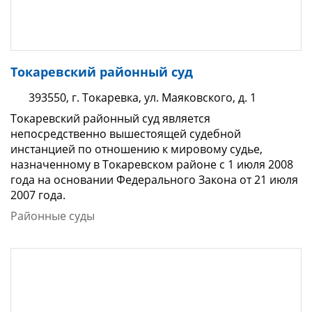
Токаревский районный суд
393550, г. Токаревка, ул. Маяковского, д. 1
Токаревский районный суд является
непосредственно вышестоящей судебной
инстанцией по отношению к мировому судье,
назначенному в Токаревском районе с 1 июля 2008
года на основании Федерального Закона от 21 июля
2007 года.
Районные суды