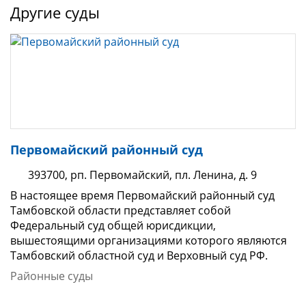
Другие суды
Первомайский районный суд
393700, рп. Первомайский, пл. Ленина, д. 9
В настоящее время Первомайский районный суд
Тамбовской области представляет собой
Федеральный суд общей юрисдикции,
вышестоящими организациями которого являются
Тамбовский областной суд и Верховный суд РФ.
Районные суды