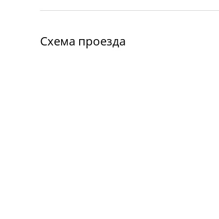
Схема проезда