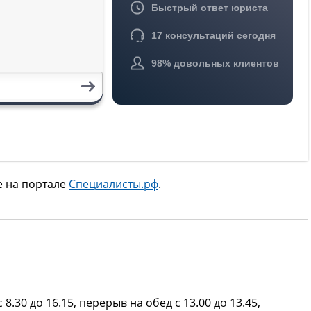
е на портале
Специалисты.рф
.
 8.30 до 16.15, перерыв на обед с 13.00 до 13.45,