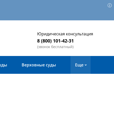
Юридическая консультация
8 (800) 101-42-31
(звонок бесплатный)
уды
Верховные суды
Еще