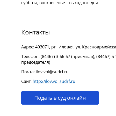
суббота, воскресенье – выходные дни
Контакты
Адрес: 403071, рп. Иловля, ул. Красноармейская
Телефон: (84467) 3-66-67 (приемная), (84467) 5
председателя)
Почта: ilov.vol@sudrf.ru
Сайт:
http://ilov.vol.sudrf.ru
Подать в суд онлайн