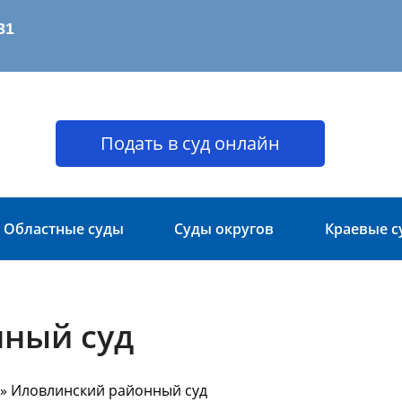
Подать в суд онлайн
Областные суды
Суды округов
Краевые с
ный суд
» Иловлинский районный суд