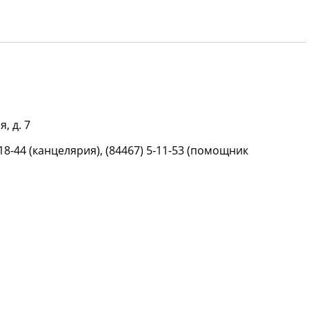
, д. 7
-18-44 (канцелярия), (84467) 5-11-53 (помощник