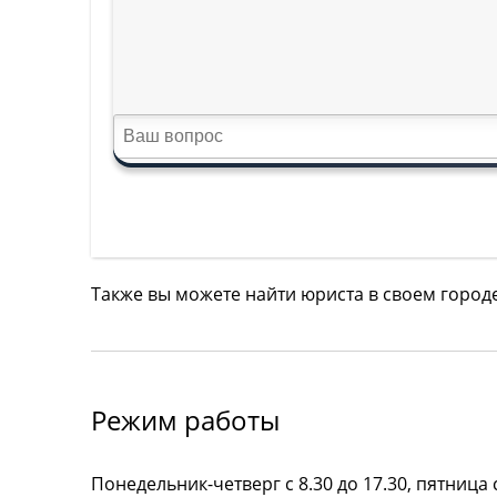
Также вы можете найти юриста в своем город
Режим работы
Понедельник-четверг с 8.30 до 17.30, пятница с