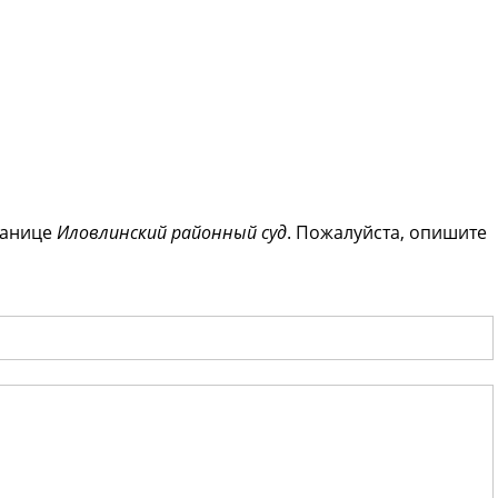
ранице
Иловлинский районный суд
. Пожалуйста, опишите