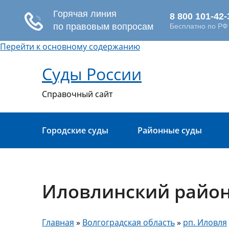
Перейти к основному содержанию
Суды России
Справочный сайт
Городские суды
Районные суды
Иловлинский район
Главная
»
Волгоградская область
»
рп. Иловля