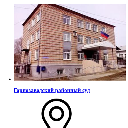
Горнозаводский районный суд