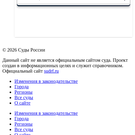
© 2026 Суды России
Данный сайт не является официальным сайтом суда. Проект
создан в информационных целях и служит справочником.
Официальный сайт
sudrf.ru
Изменения в законодательстве
Города
Регионы
Все суды
О сайте
Изменения в законодательстве
Города
Регионы
Все суды
О сайте