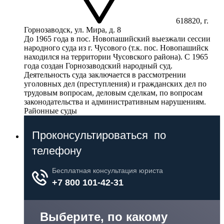
618820, г.
Горнозаводск, ул. Мира, д. 8
До 1965 года в пос. Новопашийский выезжали сессии
народного суда из г. Чусового (т.к. пос. Новопашийск
находился на территории Чусовского района). С 1965
года создан Горнозаводский народный суд.
Деятельность суда заключается в рассмотрении
уголовных дел (преступления) и гражданских дел по
трудовым вопросам, деловым сделкам, по вопросам
законодательства и административным нарушениям.
Районные суды