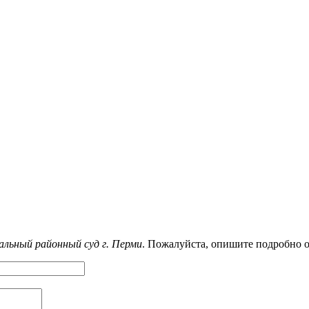
льный районный суд г. Перми
. Пожалуйста, опишите подробно о