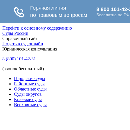
Перейти к основному содержанию
Суды России
Справочный сайт
Подать в суд онлайн
Юридическая консультация
8 (800) 101-42-31
(звонок бесплатный)
Городские суды
Районные суды
Областные суды
Суды округов
Краевые суды
Верховные суды