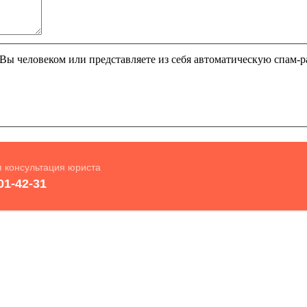
и Вы человеком или представляете из себя автоматическую спам-р