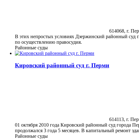
614068, г. Пер
В этих непростых условиях Дзержинский районный суд г.
по осуществлению правосудия.
Районные суды
Кировский районный суд г. Перми
614113, г. Пер
01 октября 2010 года Кировский районный суд города Пер
продолжался 3 года 5 месяцев. В капитальный ремонт зда
Районные суды