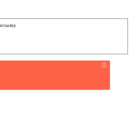
ассылку.