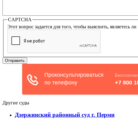
CAPTCHA
Этот вопрос задается для того, чтобы выяснить, являетесь л
Другие суды
Дзержинский районный суд г. Перми