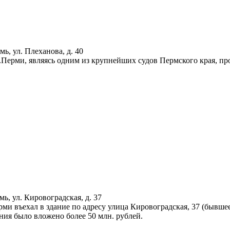
мь, ул. Плеханова, д. 40
Перми, являясь одним из крупнейших судов Пермского края, пр
мь, ул. Кировоградская, д. 37
ми въехал в здание по адресу улица Кировоградская, 37 (бывше
ния было вложено более 50 млн. рублей.