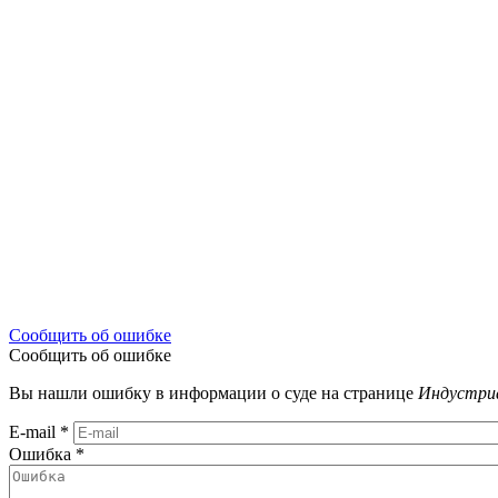
Сообщить об ошибке
Сообщить об ошибке
Вы нашли ошибку в информации о суде на странице
Индустриа
E-mail
*
Ошибка
*