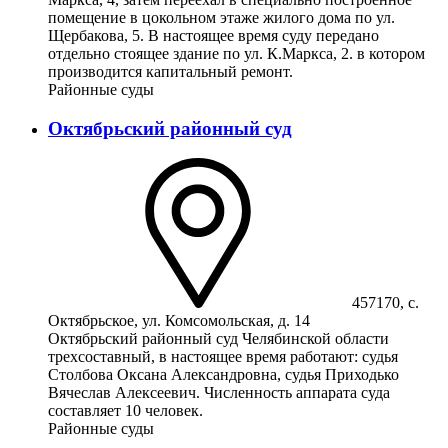
помещение в цокольном этаже жилого дома по ул.
Щербакова, 5. В настоящее время суду передано
отдельно стоящее здание по ул. К.Маркса, 2. в котором
производится капитальный ремонт.
Районные суды
Октябрьский районный суд
457170, с.
Октябрьское, ул. Комсомольская, д. 14
Октябрьский районный суд Челябинской области
трехсоставный, в настоящее время работают: судья
Столбова Оксана Александровна, судья Приходько
Вячеслав Алексеевич. Численность аппарата суда
составляет 10 человек.
Районные суды