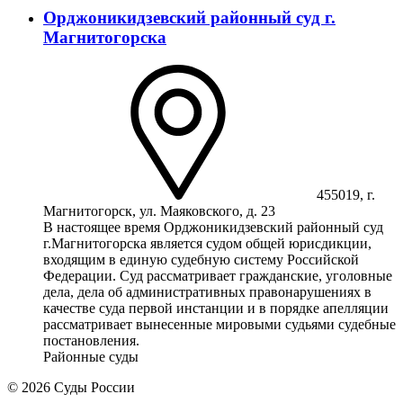
Орджоникидзевский районный суд г.
Магнитогорска
455019, г.
Магнитогорск, ул. Маяковского, д. 23
В настоящее время Орджоникидзевский районный суд
г.Магнитогорска является судом общей юрисдикции,
входящим в единую судебную систему Российской
Федерации. Суд рассматривает гражданские, уголовные
дела, дела об административных правонарушениях в
качестве суда первой инстанции и в порядке апелляции
рассматривает вынесенные мировыми судьями судебные
постановления.
Районные суды
© 2026 Суды России