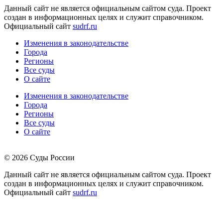
Данный сайт не является официальным сайтом суда. Проект
создан в информационных целях и служит справочником.
Официальный сайт
sudrf.ru
Изменения в законодательстве
Города
Регионы
Все суды
О сайте
Изменения в законодательстве
Города
Регионы
Все суды
О сайте
© 2026 Суды России
Данный сайт не является официальным сайтом суда. Проект
создан в информационных целях и служит справочником.
Официальный сайт
sudrf.ru