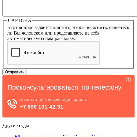
CAPTCHA
Этот вопрос задается для того, чтобы выяснить, являетесь
ли Вы человеком или представляете из себя
автоматическую спам-рассылку.
Другие суды