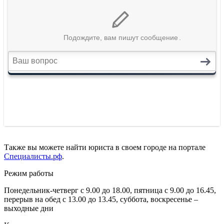
Также вы можете найти юриста в своем городе на портале
Специалисты.рф
.
Режим работы
Понедельник-четверг с 9.00 до 18.00, пятница с 9.00 до 16.45,
перерыв на обед с 13.00 до 13.45, суббота, воскресенье –
выходные дни