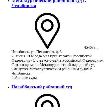
Металлургический районный суд г.
Челябинска
454038, г.
Челябинск, ул. Пекинская, д. 8
26 июня 1992 года был принят закон Российской
Федерации «О статусе судей в Российской Федерации».
С этого времени Металлургический народный суд
именуется Металлургическим районным судом г.
Челябинска.
Районные суды
Нагайбакский районный суд