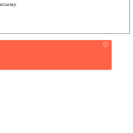
ассылку.