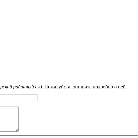
рский районный суд
. Пожалуйста, опишите подробно о ней.