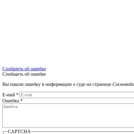
Сообщить об ошибке
Сообщить об ошибке
Вы нашли ошибку в информации о суде на странице
Сосновобо
E-mail
*
Ошибка
*
CAPTCHA