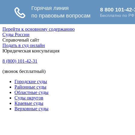
Перейти к основному содержанию
Суды России
Справочный сайт
Подать в суд онлайн
Юридическая консультация
8 (800) 101-42-31
(звонок бесплатный)
Городские суды
Районные суды
Областные суды
Суды округов
Краевые суды
Верховные суды