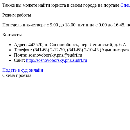
Также вы можете найти юриста в своем городе на портале
Спе
Режим работы
Понедельник-четверг с 9.00 до 18.00, пятница с 9.00 до 16.45, 
Контакты
Адрес: 442570, п. Сосновоборск, пер. Ленинский, д. 6 А
Телефон: (841-68) 2-12-70, (841-68) 2-10-43 (Администрат
Почта: sosnovoborsky.pnz@sudrf.ru
Сайт:
http://sosnovoborsky.pnz.sudrf.ru
Подать в суд онлайн
Схема проезда