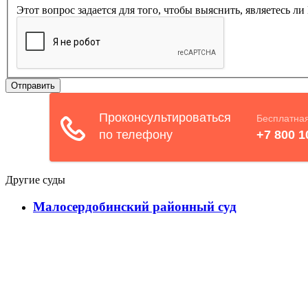
Этот вопрос задается для того, чтобы выяснить, являетесь л
Другие суды
Малосердобинский районный суд