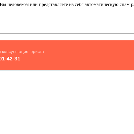
и Вы человеком или представляете из себя автоматическую спам-р