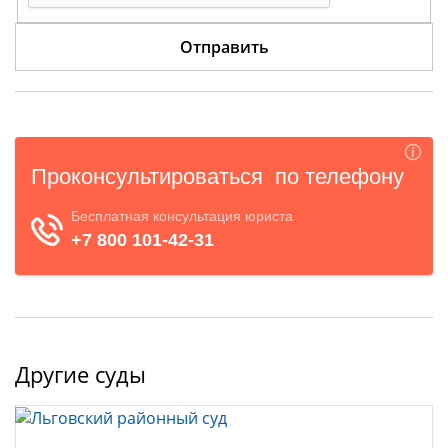
Другие суды