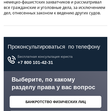
немецко-фашистских захватчиков и рассматривал
все гражданские и уголовные дела, за исключением
дел, отнесенных законом к ведению других судов.