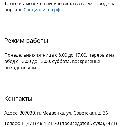
Также вы можете найти юриста в своем городе на
портале
Специалисты.рф
.
Режим работы
Понедельник-пятница с 8.00 до 17.00, перерыв на
обед с 12.00 до 13.00, суббота, воскресенье –
выходные дни
Контакты
Адрес: 307030, п. Медвенка, ул. Советская, д. 36
Телефон: (471) 46 4-21-70 (председатель суда), (471)