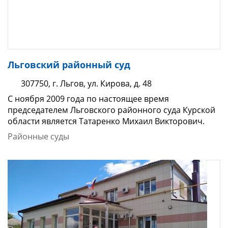
Льговский районный суд
307750, г. Льгов, ул. Кирова, д. 48
С ноября 2009 года по настоящее время
председателем Льговского районного суда Курской
области является Татаренко Михаил Викторович.
Районные суды