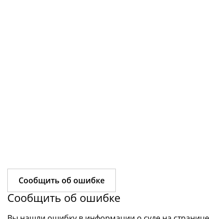
Сообщить об ошибке
Сообщить об ошибке
Вы нашли ошибку в информации о суде на странице