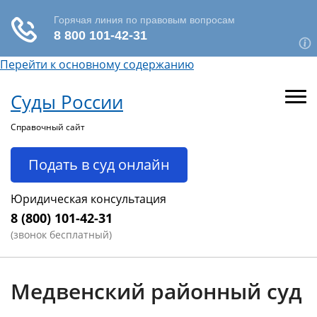
Перейти к основному содержанию
Суды России
Справочный сайт
Подать в суд онлайн
Юридическая консультация
8 (800) 101-42-31
(звонок бесплатный)
Медвенский районный суд