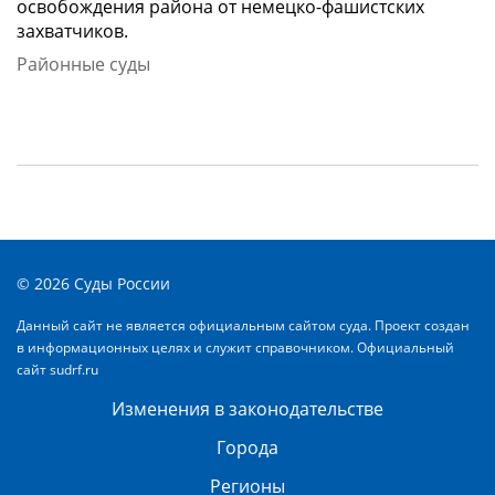
освобождения района от немецко-фашистских
захватчиков.
Районные суды
© 2026 Суды России
Данный сайт не является официальным сайтом суда. Проект создан
в информационных целях и служит справочником. Официальный
сайт
sudrf.ru
Изменения в законодательстве
Города
Регионы