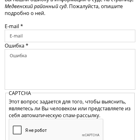
Медвенский районный суд
. Пожалуйста, опишите
подробно о ней.
E-mail
*
Ошибка
*
CAPTCHA
Этот вопрос задается для того, чтобы выяснить,
являетесь ли Вы человеком или представляете из
себя автоматическую спам-рассылку.