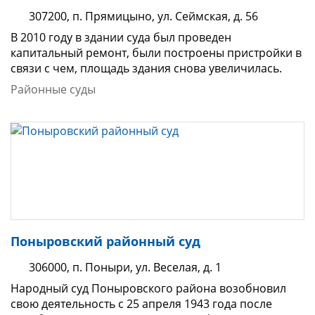
307200, п. Прямицыно, ул. Сеймская, д. 56
В 2010 году в здании суда был проведен
капитальный ремонт, были построены пристройки в
связи с чем, площадь здания снова увеличилась.
Районные суды
Поныровский районный суд
306000, п. Поныри, ул. Веселая, д. 1
Народный суд Поныровского района возобновил
свою деятельность с 25 апреля 1943 года после