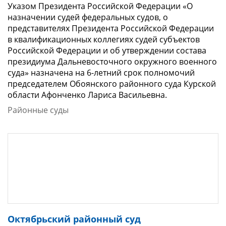
Указом Президента Российской Федерации «О
назначении судей федеральных судов, о
представителях Президента Российской Федерации
в квалификационных коллегиях судей субъектов
Российской Федерации и об утверждении состава
президиума Дальневосточного окружного военного
суда» назначена на 6-летний срок полномочий
председателем Обоянского районного суда Курской
области Афонченко Лариса Васильевна.
Районные суды
Октябрьский районный суд