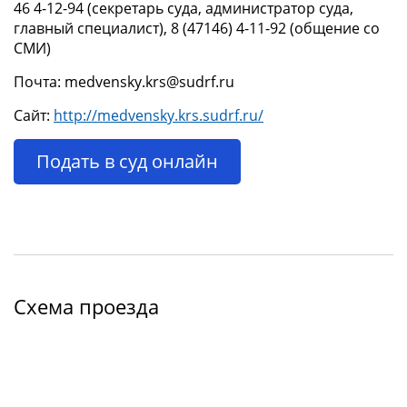
46 4-12-94 (секретарь суда, администратор суда,
главный специалист), 8 (47146) 4-11-92 (общение со
СМИ)
Почта: medvensky.krs@sudrf.ru
Сайт:
http://medvensky.krs.sudrf.ru/
Подать в суд онлайн
Схема проезда