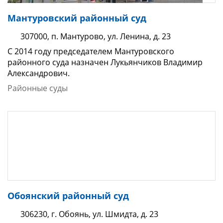
Мантуровский районный суд
307000, п. Мантурово, ул. Ленина, д. 23
С 2014 году председателем Мантуровского
районного суда назначен Лукьянчиков Владимир
Александрович.
Районные суды
Обоянский районный суд
306230, г. Обоянь, ул. Шмидта, д. 23