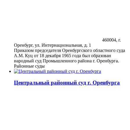
460004, г.
Оренбург, ул. Интернациональная, д. 1
Приказом председателя Оренбургского областного суда
А.М. Куц от 18 декабря 1965 года был образован
народный суд Промышленного района г. Оренбурга.
Районные суды
Центральный районный суд г. Оренбурга