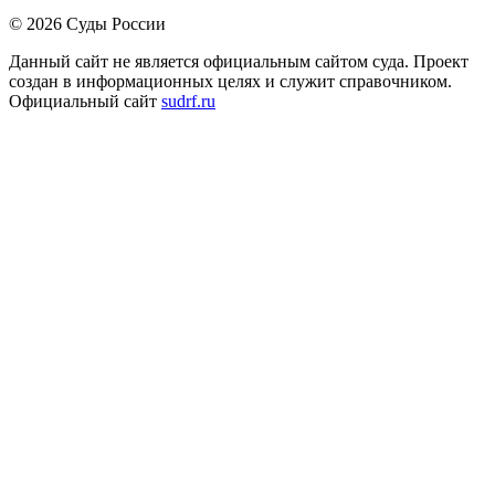
© 2026 Суды России
Данный сайт не является официальным сайтом суда. Проект
создан в информационных целях и служит справочником.
Официальный сайт
sudrf.ru