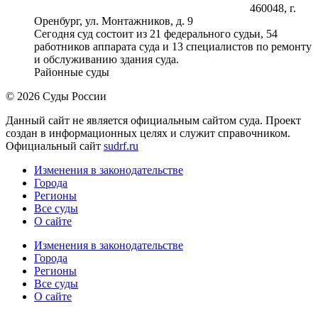
460048, г.
Оренбург, ул. Монтажников, д. 9
Сегодня суд состоит из 21 федерального судьи, 54
работников аппарата суда и 13 специалистов по ремонту
и обслуживанию здания суда.
Районные суды
© 2026 Суды России
Данный сайт не является официальным сайтом суда. Проект
создан в информационных целях и служит справочником.
Официальный сайт
sudrf.ru
Изменения в законодательстве
Города
Регионы
Все суды
О сайте
Изменения в законодательстве
Города
Регионы
Все суды
О сайте