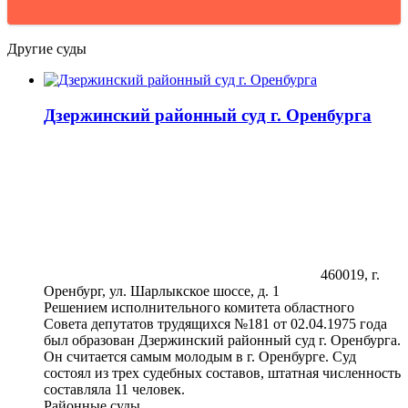
Другие суды
Дзержинский районный суд г. Оренбурга
460019, г.
Оренбург, ул. Шарлыкское шоссе, д. 1
Решением исполнительного комитета областного
Совета депутатов трудящихся №181 от 02.04.1975 года
был образован Дзержинский районный суд г. Оренбурга.
Он считается самым молодым в г. Оренбурге. Суд
состоял из трех судебных составов, штатная численность
составляла 11 человек.
Районные суды