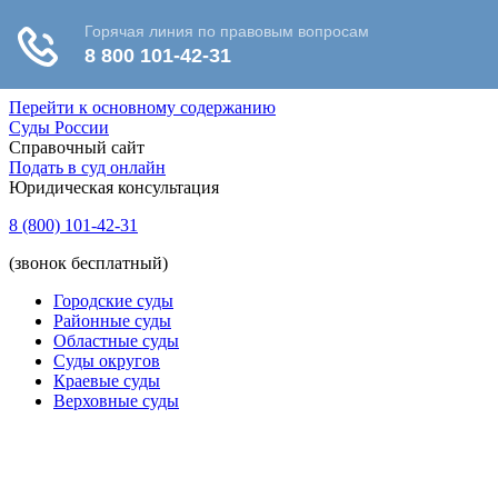
Перейти к основному содержанию
Суды России
Справочный сайт
Подать в суд онлайн
Юридическая консультация
8 (800) 101-42-31
(звонок бесплатный)
Городские суды
Районные суды
Областные суды
Суды округов
Краевые суды
Верховные суды