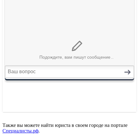
Также вы можете найти юриста в своем городе на портале
Специалисты.рф
.