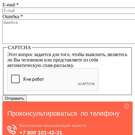
E-mail
*
Ошибка
*
CAPTCHA
Этот вопрос задается для того, чтобы выяснить, являетесь
ли Вы человеком или представляете из себя
автоматическую спам-рассылку.