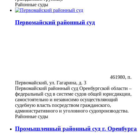
Районные суды
Первомайский районный суд
461980, п.
Первомайский, ул. Гагарина, д. 3
Первомайский районный суд Оренбургской области –
федеральный суд в системе судов общей юрисдикции,
самостоятельно и независимо осуществляющий
судебную власть посредством гражданского,
административного и уголовного судопроизводства.
Районные суды
Промышленный районный суд г. Оренбурга