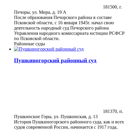
181500, г.
Печоры, ул. Мира, д. 19 А
После образования Печорского района в составе
Псковской области, с 16 января 1945г. начал свою
деятельность народный суд Печорского района
Управления народного комиссариата юстиции РСФСР
по Псковской области.
Районные суды
Пушкиногорский районный суд
181370, п.
Пушкинские Горы, ул. Пушкинская, д. 13
История Пушкиногорского районного суда, как и всех
судов современной России, начинается с 1917 года,