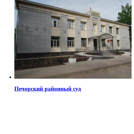
Печорский районный суд