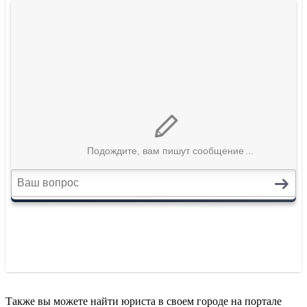
Также вы можете найти юриста в своем городе на портале