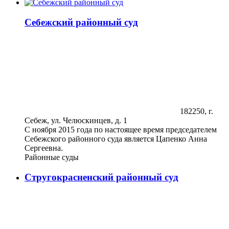
Себежский районный суд
182250, г.
Себеж, ул. Челюскинцев, д. 1
С ноября 2015 года по настоящее время председателем
Себежского районного суда является Цапенко Анна
Сергеевна.
Районные суды
Стругокрасненский районный суд