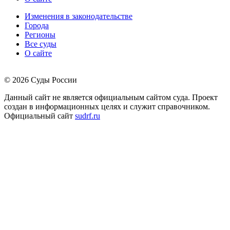
Изменения в законодательстве
Города
Регионы
Все суды
О сайте
© 2026 Суды России
Данный сайт не является официальным сайтом суда. Проект
создан в информационных целях и служит справочником.
Официальный сайт
sudrf.ru