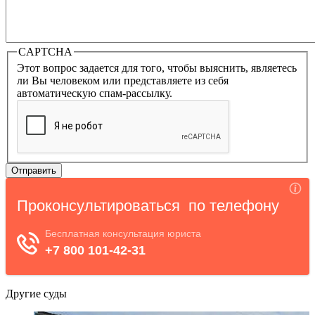
CAPTCHA
Этот вопрос задается для того, чтобы выяснить, являетесь
ли Вы человеком или представляете из себя
автоматическую спам-рассылку.
Другие суды