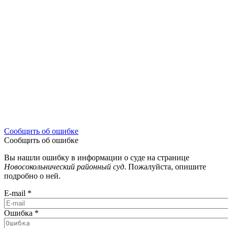
Сообщить об ошибке
Сообщить об ошибке
Вы нашли ошибку в информации о суде на странице
Новосокольнический районный суд
. Пожалуйста, опишите
подробно о ней.
E-mail
*
Ошибка
*