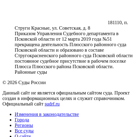
181110, п.
Струги Красные, ул. Советская, д. 8
Приказом Управления Судебного департамента в
Псковской области от 12 марта 2019 года №51
прекращена деятельность Плюсского районного суда
Псковской области и образовано в составе
Стругокрасненского районного суда Псковской области
постоянное судебное присутствие в рабочем поселке
Плюсса Плюсского района Псковской области.
Районные суды
© 2026 Суды России
Данный сайт не является официальным сайтом суда. Проект
создан в информационных целях и служит справочником.
Официальный сайт
sudrf.ru
Изменения в законодательстве
Города
Регионы
Все суды
О сайте