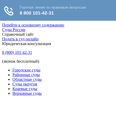
Перейти к основному содержанию
Суды России
Справочный сайт
Подать в суд онлайн
Юридическая консультация
8 (800) 101-42-31
(звонок бесплатный)
Городские суды
Районные суды
Областные суды
Суды округов
Краевые суды
Верховные суды