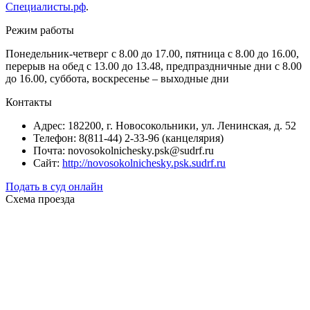
Специалисты.рф
.
Режим работы
Понедельник-четверг с 8.00 до 17.00, пятница с 8.00 до 16.00,
перерыв на обед с 13.00 до 13.48, предпраздничные дни с 8.00
до 16.00, суббота, воскресенье – выходные дни
Контакты
Адрес: 182200, г. Новосокольники, ул. Ленинская, д. 52
Телефон: 8(811-44) 2-33-96 (канцелярия)
Почта: novosokolnichesky.psk@sudrf.ru
Сайт:
http://novosokolnichesky.psk.sudrf.ru
Подать в суд онлайн
Схема проезда