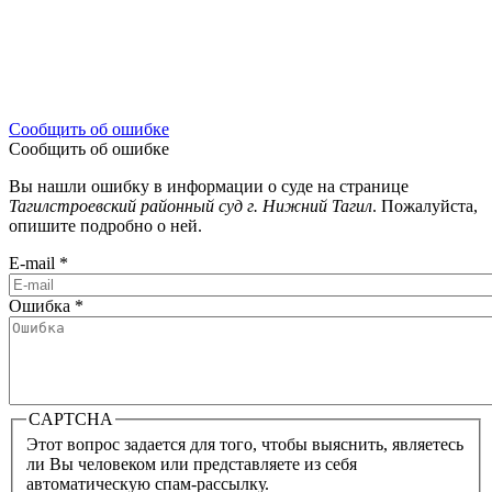
Сообщить об ошибке
Сообщить об ошибке
Вы нашли ошибку в информации о суде на странице
Тагилстроевский районный суд г. Нижний Тагил
. Пожалуйста,
опишите подробно о ней.
E-mail
*
Ошибка
*
CAPTCHA
Этот вопрос задается для того, чтобы выяснить, являетесь
ли Вы человеком или представляете из себя
автоматическую спам-рассылку.