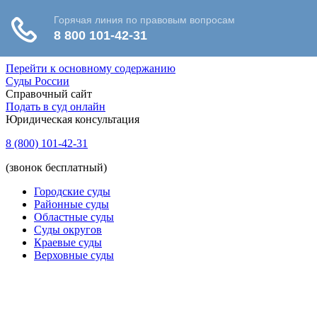
Перейти к основному содержанию
Суды России
Справочный сайт
Подать в суд онлайн
Юридическая консультация
8 (800) 101-42-31
(звонок бесплатный)
Городские суды
Районные суды
Областные суды
Суды округов
Краевые суды
Верховные суды