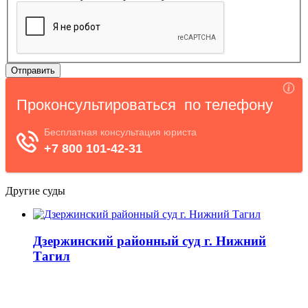
Другие суды
Дзержинский районный суд г. Нижний
Тагил