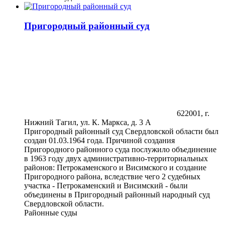
Пригородный районный суд
622001, г.
Нижний Тагил, ул. К. Маркса, д. 3 А
Пригородный районный суд Свердловской области был
создан 01.03.1964 года. Причиной создания
Пригородного районного суда послужило объединение
в 1963 году двух административно-территориальных
районов: Петрокаменского и Висимского и создание
Пригородного района, вследствие чего 2 судебных
участка - Петрокаменский и Висимский - были
объединены в Пригородный районный народный суд
Свердловской области.
Районные суды