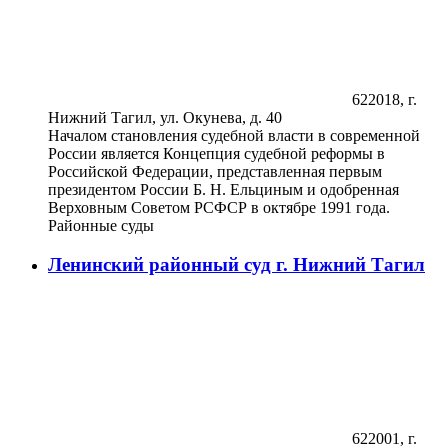
622018, г.
Нижний Тагил, ул. Окунева, д. 40
Началом становления судебной власти в современной
России является Концепция судебной реформы в
Российской Федерации, представленная первым
президентом России Б. Н. Ельциным и одобренная
Верховным Советом РСФСР в октябре 1991 года.
Районные суды
Ленинский районный суд г. Нижний Тагил
622001, г.