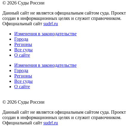
© 2026 Суды России
Данный сайт не является официальным сайтом суда. Проект
создан в информационных целях и служит справочником.
Официальный сайт
sudrf.ru
Изменения в законодательстве
Города
Регионы
Все суды
О сайте
Изменения в законодательстве
Города
Регионы
Все суды
О сайте
© 2026 Суды России
Данный сайт не является официальным сайтом суда. Проект
создан в информационных целях и служит справочником.
Официальный сайт
sudrf.ru