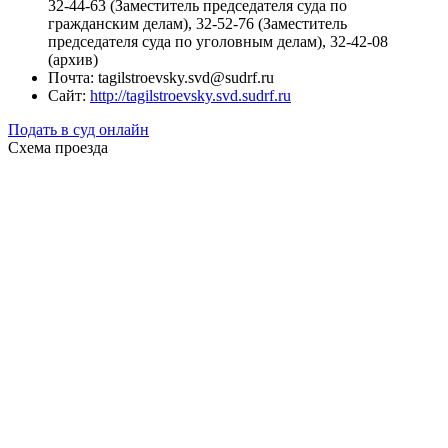
32-44-63 (Заместитель председателя суда по
гражданским делам), 32-52-76 (Заместитель
председателя суда по уголовным делам), 32-42-08
(архив)
Почта: tagilstroevsky.svd@sudrf.ru
Сайт:
http://tagilstroevsky.svd.sudrf.ru
Подать в суд онлайн
Схема проезда