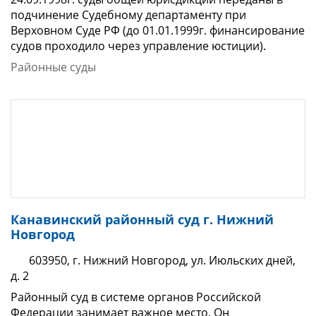
подчинение Судебному департаменту при
Верховном Суде РФ (до 01.01.1999г. финансирование
судов проходило через управление юстиции).
Районные суды
Канавинский районный суд г. Нижний
Новгород
603950, г. Нижний Новгород, ул. Июльских дней,
д. 2
Районный суд в системе органов Российской
Федерации занимает важное место. Он