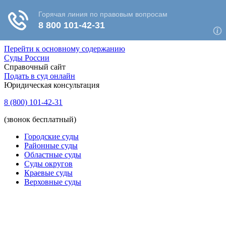
Перейти к основному содержанию
Суды России
Справочный сайт
Подать в суд онлайн
Юридическая консультация
8 (800) 101-42-31
(звонок бесплатный)
Городские суды
Районные суды
Областные суды
Суды округов
Краевые суды
Верховные суды