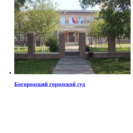
Богородский городской суд