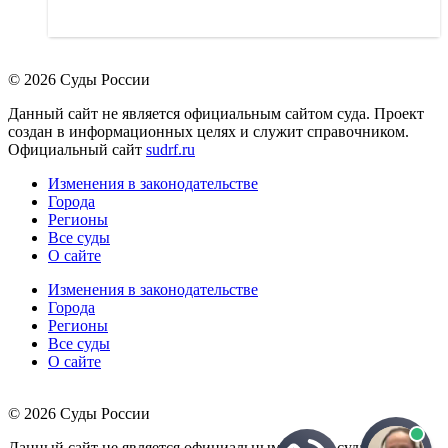
© 2026 Суды России
Данный сайт не является официальным сайтом суда. Проект
создан в информационных целях и служит справочником.
Официальный сайт
sudrf.ru
Изменения в законодательстве
Города
Регионы
Все суды
О сайте
Изменения в законодательстве
Города
Регионы
Все суды
О сайте
© 2026 Суды России
Данный сайт не является официальным сайтом суда. Проект