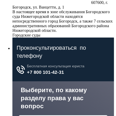
607600, г.
Богородск, ул. Ванцетти, д. 1
В настоящее время в зоне обслуживания Богородского
суда Нижегородской области находятся
непосредственного город Богородск, а также 7 сельских
административных образований Богородского района
Нижегородской области.
Городские суды