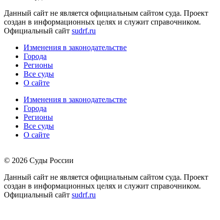
Данный сайт не является официальным сайтом суда. Проект
создан в информационных целях и служит справочником.
Официальный сайт
sudrf.ru
Изменения в законодательстве
Города
Регионы
Все суды
О сайте
Изменения в законодательстве
Города
Регионы
Все суды
О сайте
© 2026 Суды России
Данный сайт не является официальным сайтом суда. Проект
создан в информационных целях и служит справочником.
Официальный сайт
sudrf.ru