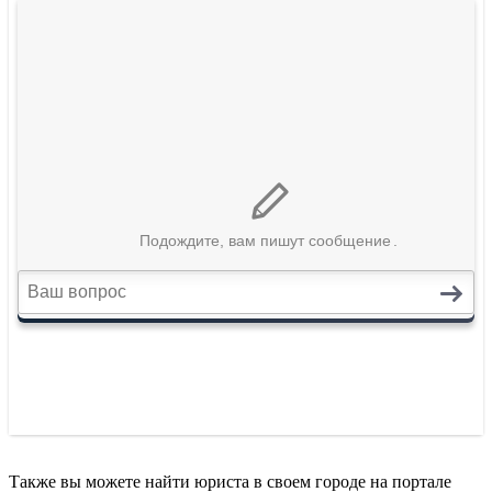
Также вы можете найти юриста в своем городе на портале