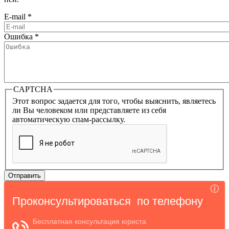
E-mail
*
Ошибка
*
CAPTCHA
Этот вопрос задается для того, чтобы выяснить, являетесь
ли Вы человеком или представляете из себя
автоматическую спам-рассылку.