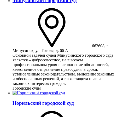
Минусинский городской суд
662608, г.
Минусинск, ул. Гоголя, д. 66 А
Основной задачей судей Минусинского городского суда
является – добросовестное, на высоком
профессиональном уровне исполнение обязанностей,
качественное отправление правосудия, в сроки,
установленные законодательством, вынесение законных
и обоснованных решений, а также защита прав и
законных интересов граждан.
Городские суды
Норильский городской суд