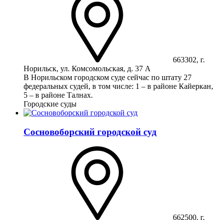
663302, г.
Норильск, ул. Комсомольская, д. 37 А
В Норильском городском суде сейчас по штату 27
федеральных судей, в том числе: 1 – в районе Кайеркан,
5 – в районе Талнах.
Городские суды
Сосновоборский городской суд
662500, г.