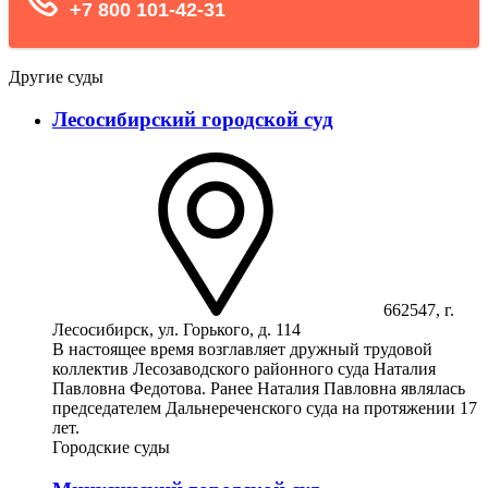
Другие суды
Лесосибирский городской суд
662547, г.
Лесосибирск, ул. Горького, д. 114
В настоящее время возглавляет дружный трудовой
коллектив Лесозаводского районного суда Наталия
Павловна Федотова. Ранее Наталия Павловна являлась
председателем Дальнереченского суда на протяжении 17
лет.
Городские суды