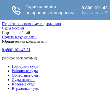
Перейти к основному содержанию
Суды России
Справочный сайт
Подать в суд онлайн
Юридическая консультация
8 (800) 101-42-31
(звонок бесплатный)
Городские суды
Районные суды
Областные суды
Суды округов
Краевые суды
Верховные суды