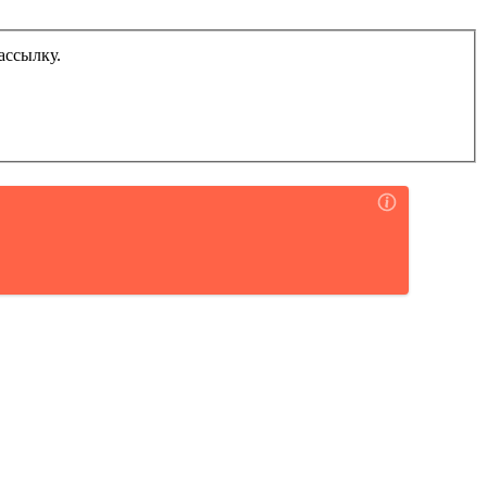
ассылку.