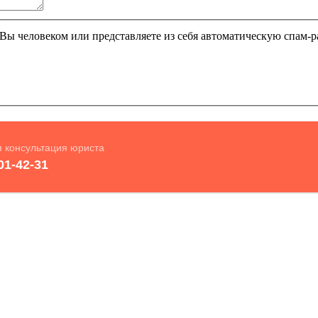
и Вы человеком или представляете из себя автоматическую спам-р