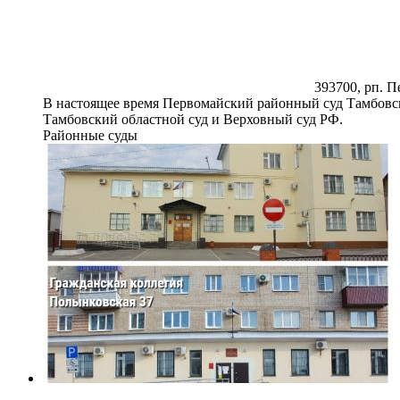
393700, рп. П
В настоящее время Первомайский районный суд Тамбовс
Тамбовский областной суд и Верховный суд РФ.
Районные суды