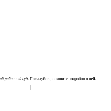
й районный суд
. Пожалуйста, опишите подробно о ней.