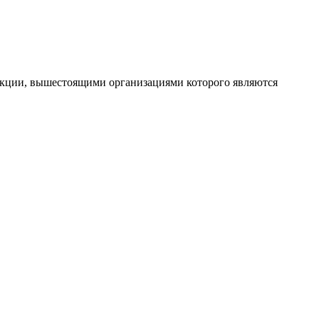
икции, вышестоящими организациями которого являются