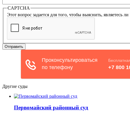
CAPTCHA
Этот вопрос задается для того, чтобы выяснить, являетесь л
Другие суды
Первомайский районный суд