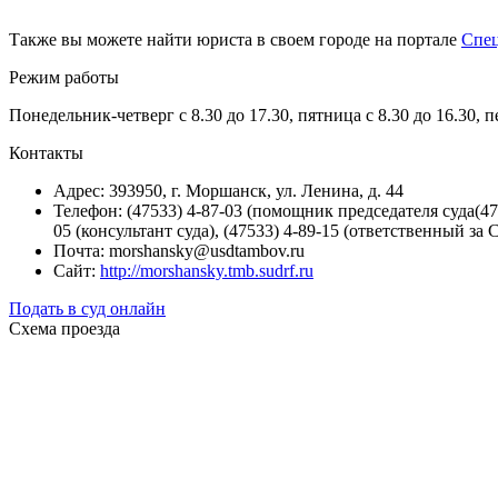
Также вы можете найти юриста в своем городе на портале
Спе
Режим работы
Понедельник-четверг с 8.30 до 17.30, пятница с 8.30 до 16.30, 
Контакты
Адрес: 393950, г. Моршанск, ул. Ленина, д. 44
Телефон: (47533) 4-87-03 (помощник председателя суда(475
05 (консультант суда), (47533) 4-89-15 (ответственный за
Почта: morshansky@usdtambov.ru
Сайт:
http://morshansky.tmb.sudrf.ru
Подать в суд онлайн
Схема проезда