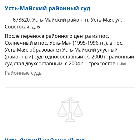
Усть-Майский районный суд
678620, Усть-Майский район, п. Усть-Мая, ул.
Советская, д. 6
После переноса районного центра из пос.
Солнечный в пос. Усть-Мая (1995-1996 гг.), в пос.
Усть-Мая, образовался Усть-Майский улусный
(районный) суд (односоставный). С 2000 г. районный
суд стал двухсоставным, с 2004 г. - трехсоставным.
Районные суды