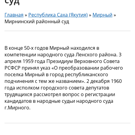
Главная
»
Республика Саха (Якутия)
»
Мирный
»
Мирнинский районный суд
В конце 50-х годов Мирный находился в
компетенции народного суда Ленского района. 3
апреля 1959 года Президиум Верховного Совета
РСФСР принял указ «О преобразовании рабочего
поселка Мирный в город республиканского
подчинения с тем же названием». 2 декабря 1960
года исполком городского совета депутатов
трудящихся рассмотрел вопрос о регистрации
кандидатов в народные судьи народного суда
г.Мирного.