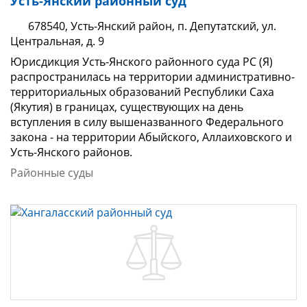
Усть-Янский районный суд
678540, Усть-Янский район, п. Депутатский, ул.
Центральная, д. 9
Юрисдикция Усть-Янского районного суда PC (Я)
распространилась на территории административно-
территориальных образований Республики Саха
(Якутия) в границах, существующих на день
вступления в силу вышеназванного Федерального
закона - на территории Абыйского, Аллаиховского и
Усть-Янского районов.
Районные суды