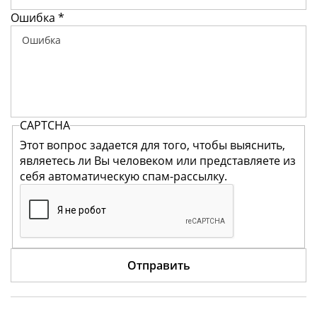
Ошибка
*
CAPTCHA
Этот вопрос задается для того, чтобы выяснить,
являетесь ли Вы человеком или представляете из
себя автоматическую спам-рассылку.