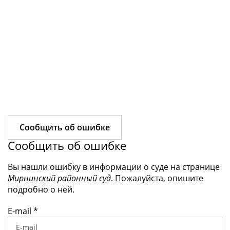
Сообщить об ошибке
Сообщить об ошибке
Вы нашли ошибку в информации о суде на странице
Мирнинский районный суд
. Пожалуйста, опишите
подробно о ней.
E-mail
*