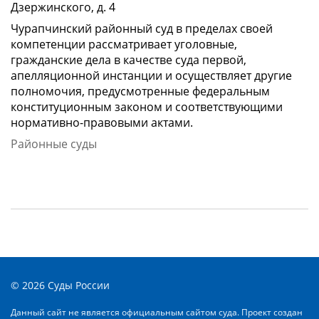
Дзержинского, д. 4
Чурапчинский районный суд в пределах своей
компетенции рассматривает уголовные,
гражданские дела в качестве суда первой,
апелляционной инстанции и осуществляет другие
полномочия, предусмотренные федеральным
конституционным законом и соответствующими
нормативно-правовыми актами.
Районные суды
© 2026 Суды России
Данный сайт не является официальным сайтом суда. Проект создан