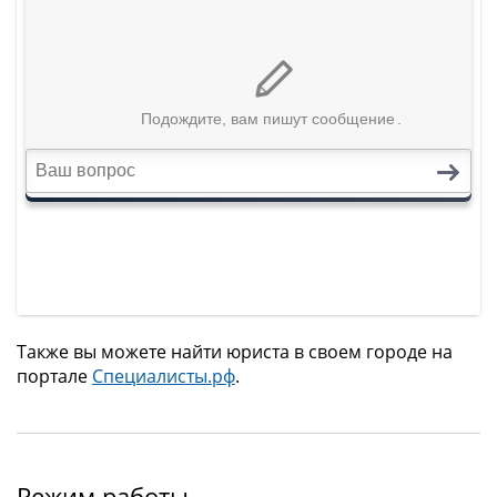
Также вы можете найти юриста в своем городе на
портале
Специалисты.рф
.
Режим работы