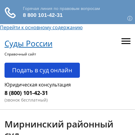
Перейти к основному содержанию
Суды России
Справочный сайт
Подать в суд онлайн
Юридическая консультация
8 (800) 101-42-31
(звонок бесплатный)
Мирнинский районный
суд