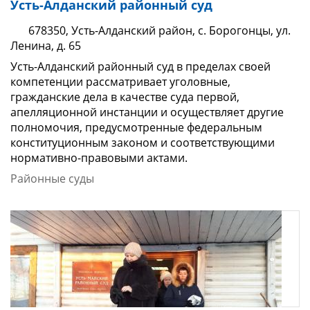
Усть-Алданский районный суд
678350, Усть-Алданский район, с. Борогонцы, ул.
Ленина, д. 65
Усть-Алданский районный суд в пределах своей
компетенции рассматривает уголовные,
гражданские дела в качестве суда первой,
апелляционной инстанции и осуществляет другие
полномочия, предусмотренные федеральным
конституционным законом и соответствующими
нормативно-правовыми актами.
Районные суды