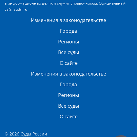
в информационных целях и служит справочником. Официальный
сайт
sudrf.ru
Изменения в законодательстве
Города
Регионы
Все суды
О сайте
Изменения в законодательстве
Города
Регионы
Все суды
О сайте
© 2026 Суды России