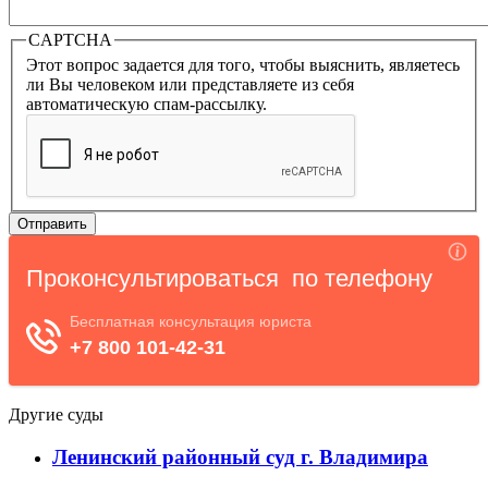
CAPTCHA
Этот вопрос задается для того, чтобы выяснить, являетесь
ли Вы человеком или представляете из себя
автоматическую спам-рассылку.
Другие суды
Ленинский районный суд г. Владимира