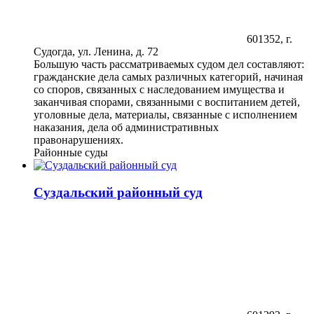
601352, г.
Судогда, ул. Ленина, д. 72
Большую часть рассматриваемых судом дел составляют:
гражданские дела самых различных категорий, начиная
со споров, связанных с наследованием имущества и
заканчивая спорами, связанными с воспитанием детей,
уголовные дела, материалы, связанные с исполнением
наказания, дела об административных
правонарушениях.
Районные суды
Суздальский районный суд