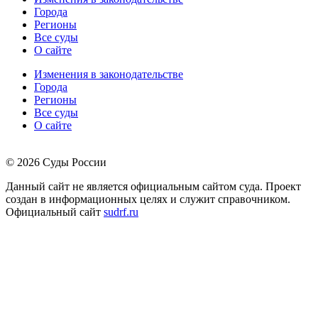
Города
Регионы
Все суды
О сайте
Изменения в законодательстве
Города
Регионы
Все суды
О сайте
© 2026 Суды России
Данный сайт не является официальным сайтом суда. Проект
создан в информационных целях и служит справочником.
Официальный сайт
sudrf.ru