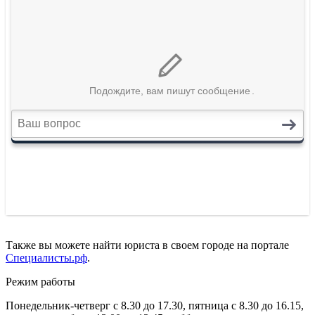
Также вы можете найти юриста в своем городе на портале
Специалисты.рф
.
Режим работы
Понедельник-четверг с 8.30 до 17.30, пятница с 8.30 до 16.15,