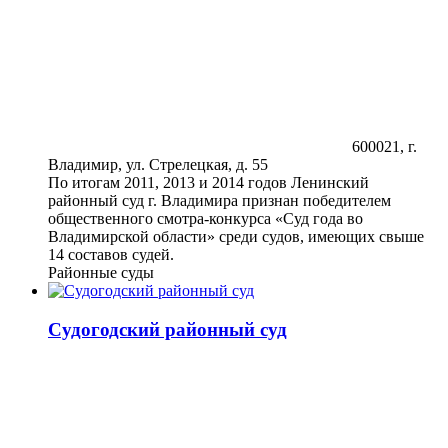
600021, г.
Владимир, ул. Стрелецкая, д. 55
По итогам 2011, 2013 и 2014 годов Ленинский
районный суд г. Владимира признан победителем
общественного смотра-конкурса «Суд года во
Владимирской области» среди судов, имеющих свыше
14 составов судей.
Районные суды
Судогодский районный суд