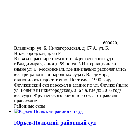
600020, г.
Владимир, ул. Б. Нижегородская, д. 67 А, ул. Б.
Нижегородская, д. 65 Е
В связи с расширением штата Фрунзенского суда
г.Владимира здания д. 59 по ул. 3 Интернационала
(ныне ул. Б. Московская), где изначально располагались
все три районный народных суда г. Владимира,
становилось недостаточно. Поэтому в 1990 году
Фрунзенский суд переехал в здание по ул. Фрунзе (ныне
ул. Большая Нижегородская), д. 67-а, где до 2016 года
все судьи Фрунзенского районного суда отправляли
правосудие.
Районные суды
Юрьев-Польский районный суд