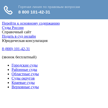
Перейти к основному содержанию
Суды России
Справочный сайт
Подать в суд онлайн
Юридическая консультация
8 (800) 101-42-31
(звонок бесплатный)
Городские суды
Районные суды
Областные суды
Суды округов
Краевые суды
Верховные суды