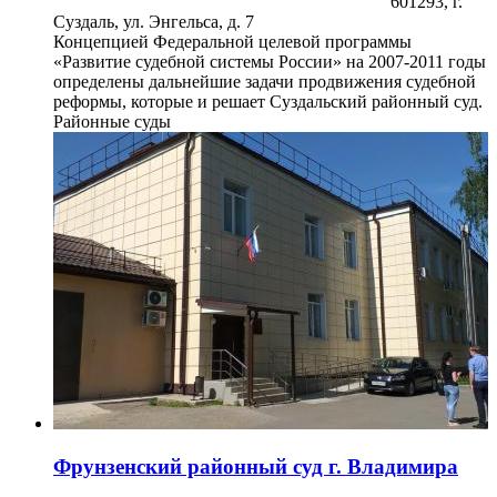
601293, г.
Суздаль, ул. Энгельса, д. 7
Концепцией Федеральной целевой программы
«Развитие судебной системы России» на 2007-2011 годы
определены дальнейшие задачи продвижения судебной
реформы, которые и решает Суздальский районный суд.
Районные суды
Фрунзенский районный суд г. Владимира