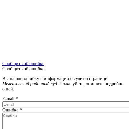
Сообщить об ошибке
Сообщить об ошибке
Вы нашли ошибку в информации о суде на странице
Меленковский районный суд
. Пожалуйста, опишите подробно
о ней.
E-mail
*
Ошибка
*