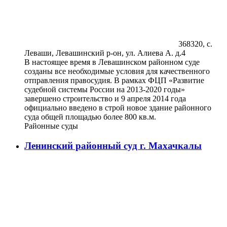
368320, с.
Леваши, Левашинский р-он, ул. Алиева А. д.4
В настоящее время в Левашинском районном суде
созданы все необходимые условия для качественного
отправления правосудия. В рамках ФЦП «Развитие
судебной системы России на 2013-2020 годы»
завершено строительство и 9 апреля 2014 года
официально введено в строй новое здание районного
суда общей площадью более 800 кв.м.
Районные суды
Ленинский районный суд г. Махачкалы