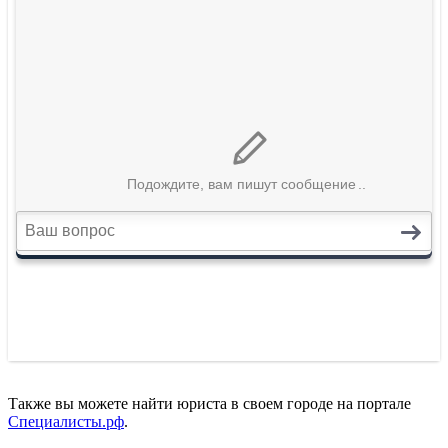
Также вы можете найти юриста в своем городе на портале
Специалисты.рф
.