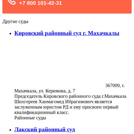
Другие суды
Кировский районный суд г. Махачкалы
367009, г.
Махачкала, ул. Керимова, д. 7
Председатель Кировского районного суда г.Махачкала
Шихгереев Ханмагомед Ибрагимович является
заслуженным юристом РД и ему присвоен первый
квалификационный класс.
Районные суды
Лакский районный суд