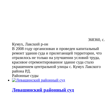
368360, с.
Кумух, Лакский р-он
В 2008 году организован и проведен капитальный
ремонт здания суда и прилегающей территории, что
отразилось не только на улучшении условий труда,
красивое отремонтированное здание суда стало
украшением центральной улицы с. Кумух Лакского
района РД.
Районные суды
Левашинский районный суд