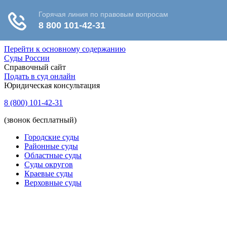
Перейти к основному содержанию
Суды России
Справочный сайт
Подать в суд онлайн
Юридическая консультация
8 (800) 101-42-31
(звонок бесплатный)
Городские суды
Районные суды
Областные суды
Суды округов
Краевые суды
Верховные суды