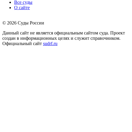
Все суды
О сайте
© 2026 Суды России
Данный сайт не является официальным сайтом суда. Проект
создан в информационных целях и служит справочником.
Официальный сайт
sudrf.ru