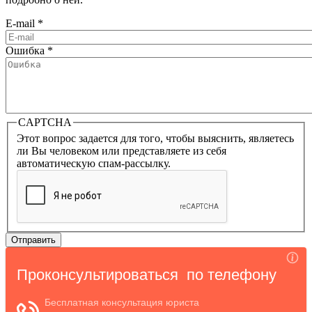
E-mail
*
Ошибка
*
CAPTCHA
Этот вопрос задается для того, чтобы выяснить, являетесь
ли Вы человеком или представляете из себя
автоматическую спам-рассылку.