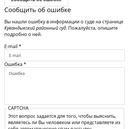
Сообщить об ошибке
Вы нашли ошибку в информации о суде на странице
Кувандыкский районный суд
. Пожалуйста, опишите
подробно о ней.
E-mail
*
Ошибка
*
CAPTCHA
Этот вопрос задается для того, чтобы выяснить,
являетесь ли Вы человеком или представляете из
себя автоматическую спам-рассылку.