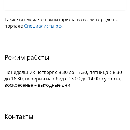
Также вы можете найти юриста в своем городе на
портале
Специалисты.рф
.
Режим работы
Понедельник-четверг с 8.30 до 17.30, пятница с 8.30
до 16.30, перерыв на обед с 13.00 до 14.00, суббота,
воскресенье – выходные дни
Контакты