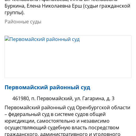
Буркина, Елена Николаевна Ерш (судьи гражданской
группы).
Районные суды
Первомайский районный суд
461980, п. Первомайский, ул. Гагарина, д. 3
Первомайский районный суд Оренбургской области
– федеральный суд в системе судов общей
юрисдикции, самостоятельно и независимо
осуществляющий судебную власть посредством
гражданского, административного и уголовного