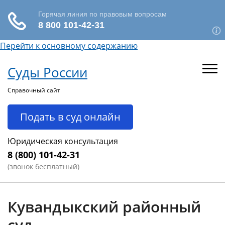
Перейти к основному содержанию
Суды России
Справочный сайт
Подать в суд онлайн
Юридическая консультация
8 (800) 101-42-31
(звонок бесплатный)
Кувандыкский районный
суд