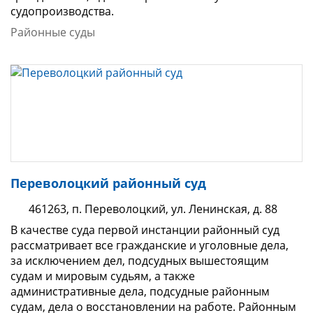
судопроизводства.
Районные суды
Переволоцкий районный суд
461263, п. Переволоцкий, ул. Ленинская, д. 88
В качестве суда первой инстанции районный суд
рассматривает все гражданские и уголовные дела,
за исключением дел, подсудных вышестоящим
судам и мировым судьям, а также
административные дела, подсудные районным
судам, дела о восстановлении на работе. Районным